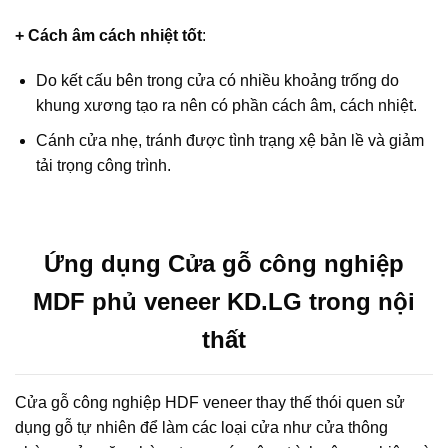
+ Cách âm cách nhiệt tốt
:
Do kết cấu bên trong cửa có nhiều khoảng trống do
khung xương tạo ra nên có phần cách âm, cách nhiệt.
Cánh cửa nhẹ, tránh được tình trạng xệ bản lề và giảm
tải trọng công trình.
Ứng dụng Cửa gỗ công nghiệp
MDF phủ veneer KD.LG trong nội
thất
Cửa gỗ công nghiệp HDF veneer thay thế thói quen sử
dụng gỗ tự nhiên để làm các loại cửa như cửa thông