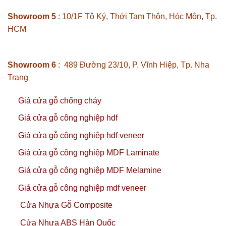
Showroom 5
: 10/1F Tô Ký, Thới Tam Thôn, Hóc Môn, Tp.
HCM
Showroom 6
: 489 Đường 23/10, P. Vĩnh Hiệp, Tp. Nha
Trang
Giá cửa gỗ chống cháy
Giá cửa gỗ công nghiệp hdf
Giá cửa gỗ công nghiệp hdf veneer
Giá cửa gỗ công nghiệp MDF Laminate
Giá cửa gỗ công nghiệp MDF Melamine
Giá cửa gỗ công nghiệp mdf veneer
Cửa Nhựa Gỗ Composite
Cửa Nhựa ABS Hàn Quốc