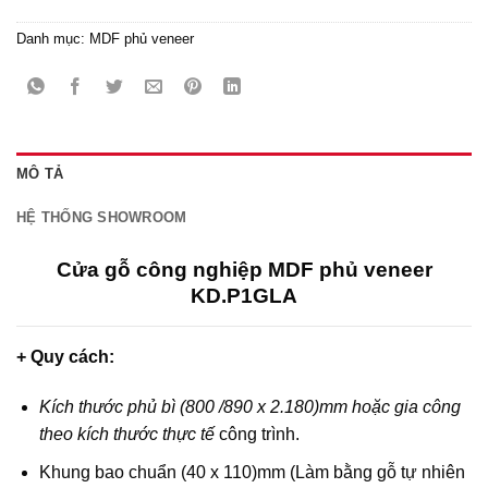
Danh mục:
MDF phủ veneer
MÔ TẢ
HỆ THỐNG SHOWROOM
Cửa gỗ công nghiệp MDF phủ veneer
KD.P1GLA
+ Quy cách:
Kích thước phủ bì (800 /890 x 2.180)mm hoặc gia công
theo kích thước thực tế
công trình.
Khung bao chuẩn (40 x 110)mm (Làm bằng gỗ tự nhiên