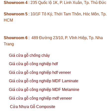
Showroom 4
: 235 Quốc lộ 1K, P. Linh Xuân, Tp. Thủ Đức
Showroom 5
: 10/1F Tô Ký, Thới Tam Thôn, Hóc Môn, Tp.
HCM
Showroom 6
: 489 Đường 23/10, P. Vĩnh Hiệp, Tp. Nha
Trang
Giá cửa gỗ chống cháy
Giá cửa gỗ công nghiệp hdf
Giá cửa gỗ công nghiệp hdf veneer
Giá cửa gỗ công nghiệp MDF Laminate
Giá cửa gỗ công nghiệp MDF Melamine
Giá cửa gỗ công nghiệp mdf veneer
Cửa Nhựa Gỗ Composite