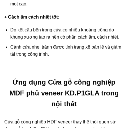
mọt cao.
+ Cách âm cách nhiệt tốt
:
Do kết cấu bên trong cửa có nhiều khoảng trống do
khung xương tạo ra nên có phần cách âm, cách nhiệt.
Cánh cửa nhẹ, tránh được tình trạng xệ bản lề và giảm
tải trọng công trình.
Ứng dụng Cửa gỗ công nghiệp
MDF phủ veneer KD.P1GLA trong
nội thất
Cửa gỗ công nghiệp HDF veneer thay thế thói quen sử