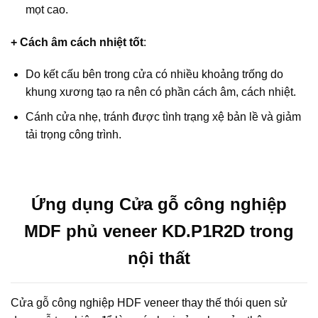
mọt cao.
+ Cách âm cách nhiệt tốt
:
Do kết cấu bên trong cửa có nhiều khoảng trống do
khung xương tạo ra nên có phần cách âm, cách nhiệt.
Cánh cửa nhẹ, tránh được tình trạng xệ bản lề và giảm
tải trọng công trình.
Ứng dụng Cửa gỗ công nghiệp
MDF phủ veneer KD.P1R2D trong
nội thất
Cửa gỗ công nghiệp HDF veneer thay thế thói quen sử