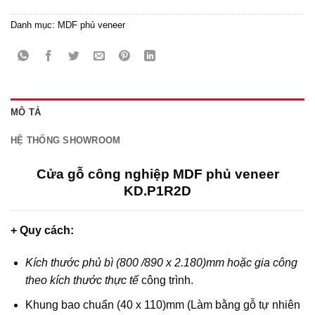
Danh mục:
MDF phủ veneer
MÔ TẢ
HỆ THỐNG SHOWROOM
Cửa gỗ công nghiệp MDF phủ veneer
KD.P1R2D
+ Quy cách:
Kích thước phủ bì (800 /890 x 2.180)mm hoặc gia công
theo kích thước thực tế
công trình.
Khung bao chuẩn (40 x 110)mm (Làm bằng gỗ tự nhiên