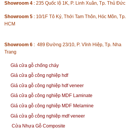
Showroom 4
: 235 Quốc lộ 1K, P. Linh Xuân, Tp. Thủ Đức
Showroom 5
: 10/1F Tô Ký, Thới Tam Thôn, Hóc Môn, Tp.
HCM
Showroom 6
: 489 Đường 23/10, P. Vĩnh Hiệp, Tp. Nha
Trang
Giá cửa gỗ chống cháy
Giá cửa gỗ công nghiệp hdf
Giá cửa gỗ công nghiệp hdf veneer
Giá cửa gỗ công nghiệp MDF Laminate
Giá cửa gỗ công nghiệp MDF Melamine
Giá cửa gỗ công nghiệp mdf veneer
Cửa Nhựa Gỗ Composite