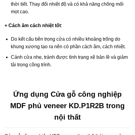
thời tiết. Thay đổi nhiệt độ và có khả năng chống mối
mọt cao.
+ Cách âm cách nhiệt tốt
:
Do kết cấu bên trong cửa có nhiều khoảng trống do
khung xương tạo ra nên có phần cách âm, cách nhiệt.
Cánh cửa nhẹ, tránh được tình trạng xệ bản lề và giảm
tải trọng công trình.
Ứng dụng Cửa gỗ công nghiệp
MDF phủ veneer KD.P1R2B trong
nội thất