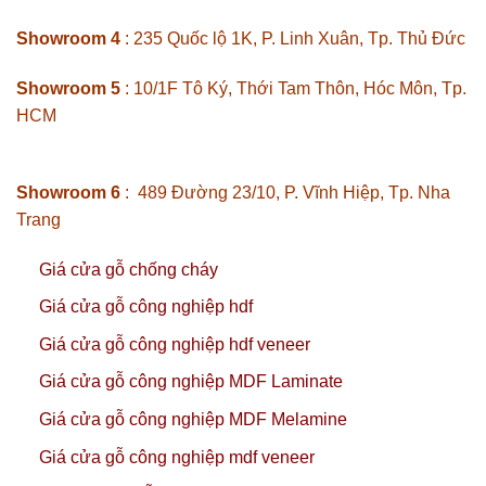
Showroom 4
: 235 Quốc lộ 1K, P. Linh Xuân, Tp. Thủ Đức
Showroom 5
: 10/1F Tô Ký, Thới Tam Thôn, Hóc Môn, Tp.
HCM
Showroom 6
: 489 Đường 23/10, P. Vĩnh Hiệp, Tp. Nha
Trang
Giá cửa gỗ chống cháy
Giá cửa gỗ công nghiệp hdf
Giá cửa gỗ công nghiệp hdf veneer
Giá cửa gỗ công nghiệp MDF Laminate
Giá cửa gỗ công nghiệp MDF Melamine
Giá cửa gỗ công nghiệp mdf veneer