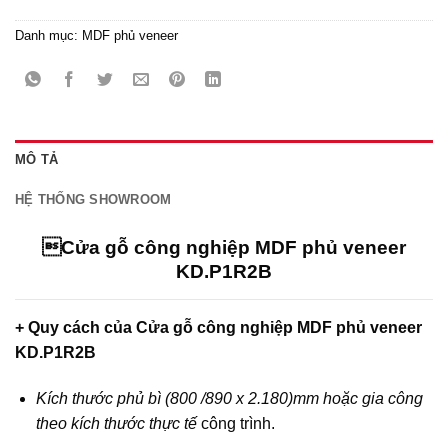
Danh mục:
MDF phủ veneer
MÔ TẢ
HỆ THỐNG SHOWROOM
Cửa gỗ công nghiệp MDF phủ veneer
KD.P1R2B
+ Quy cách của Cửa gỗ công nghiệp MDF phủ veneer
KD.P1R2B
Kích thước phủ bì (800 /890 x 2.180)mm hoặc gia công
theo kích thước thực tế
công trình.