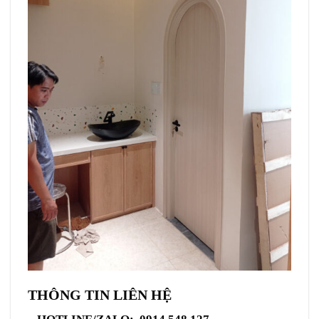
THÔNG TIN LIÊN HỆ