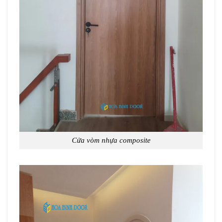
Cửa vòm nhựa composite