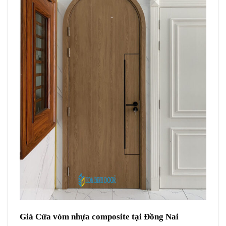
Giá Cửa vòm nhựa composite tại Đồng Nai