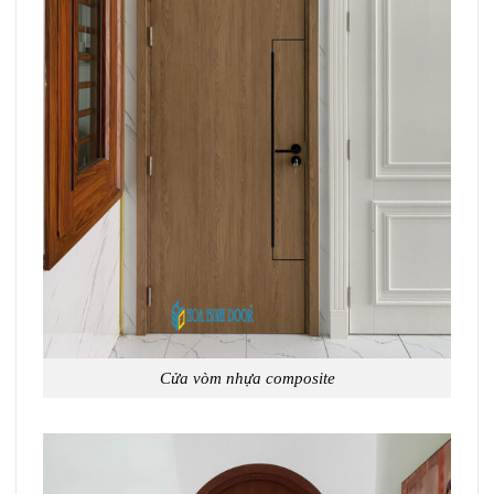
Cửa vòm nhựa composite