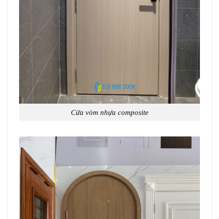
Cửa vòm nhựa composite