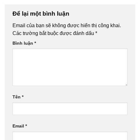
Để lại một bình luận
Email của bạn sẽ không được hiển thị công khai.
Các trường bắt buộc được đánh dấu
*
Bình luận
*
Tên
*
Email
*