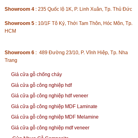
Showroom 4
: 235 Quốc lộ 1K, P. Linh Xuân, Tp. Thủ Đức
Showroom 5
: 10/1F Tô Ký, Thới Tam Thôn, Hóc Môn, Tp.
HCM
Showroom 6
: 489 Đường 23/10, P. Vĩnh Hiệp, Tp. Nha
Trang
Giá cửa gỗ chống cháy
Giá cửa gỗ công nghiệp hdf
Giá cửa gỗ công nghiệp hdf veneer
Giá cửa gỗ công nghiệp MDF Laminate
Giá cửa gỗ công nghiệp MDF Melamine
Giá cửa gỗ công nghiệp mdf veneer