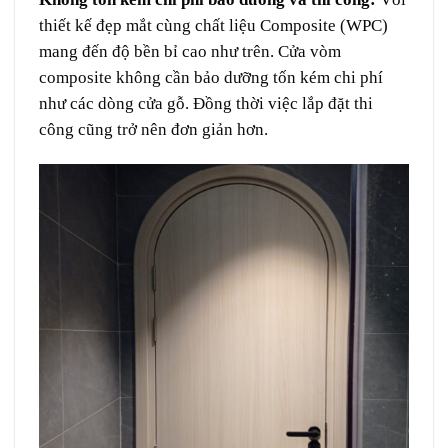
thiết kế đẹp mắt cùng chất liệu Composite (WPC)
mang đến độ bền bỉ cao như trên. Cửa vòm
composite không cần bảo dưỡng tốn kém chi phí
như các dòng cửa gỗ. Đồng thời việc lắp đặt thi
công cũng trở nên đơn giản hơn.