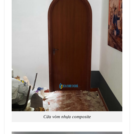
Cửa vòm nhựa composite