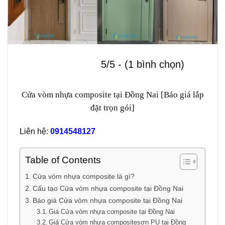
5/5 - (1 bình chọn)
Cửa vòm nhựa composite tại Đồng Nai [Báo giá lắp
đặt trọn gói]
Liên hệ:
0914548127
Table of Contents
Cửa vòm nhựa composite là gì?
Cấu tạo Cửa vòm nhựa composite tại Đồng Nai
Báo giá Cửa vòm nhựa composite tại Đồng Nai
Giá Cửa vòm nhựa composite tại Đồng Nai
Giá Cửa vòm nhựa compositesơn PU tại Đồng