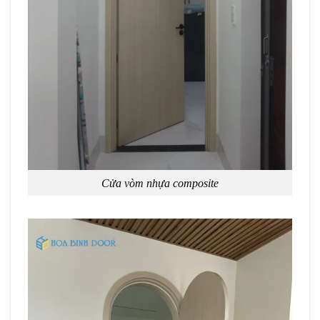
Cửa vòm nhựa composite