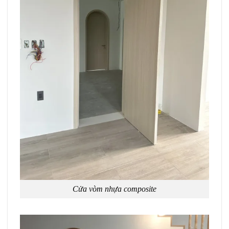
Cửa vòm nhựa composite