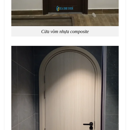
Cửa vòm nhựa composite