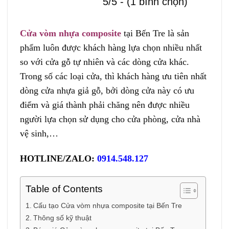
5/5 - (1 bình chọn)
Cửa vòm nhựa composite
tại Bến Tre là sản
phẩm luôn được khách hàng lựa chọn nhiều nhất
so với cửa gỗ tự nhiên và các dòng cửa khác.
Trong số các loại cửa, thì khách hàng ưu tiên nhất
dòng cửa nhựa giả gỗ, bởi dòng cửa này có ưu
điểm và giá thành phải chăng nên được nhiều
người lựa chọn sử dụng cho cửa phòng, cửa nhà
vệ sinh,…
HOTLINE/ZALO:
0914.548.127
Table of Contents
Cấu tạo Cửa vòm nhựa composite tại Bến Tre
Thông số kỹ thuật