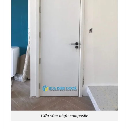
Cửa vòm nhựa composite