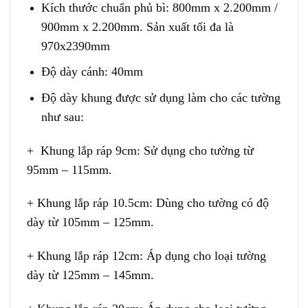
Kích thước chuẩn phủ bì: 800mm x 2.200mm /
900mm x 2.200mm. Sản xuất tối đa là
970x2390mm
Độ dày cánh: 40mm
Độ dày khung được sử dụng làm cho các tường
như sau:
+ Khung lắp ráp 9cm: Sử dụng cho tường từ
95mm – 115mm.
+ Khung lắp ráp 10.5cm: Dùng cho tường có độ
dày từ 105mm – 125mm.
+ Khung lắp ráp 12cm: Áp dụng cho loại tường
dày từ 125mm – 145mm.