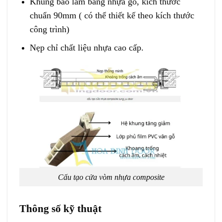
Khung bao làm bằng nhựa gỗ, kích thước
chuẩn 90mm ( có thể thiết kế theo kích thước
công trình)
Nẹp chỉ chất liệu nhựa cao cấp.
Cấu tạo cửa vòm nhựa composite
Thông số kỹ thuật