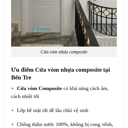
Cửa vòm nhựa composite
Ưu điểm Cửa vòm nhựa composite tại
Bến Tre
+
Cửa vòm Composite
có khả năng cách âm,
cách nhiệt tốt
+ Lớp bề mặt rất dễ lâu chùi vệ sinh
+ Chống thấm nước 100%, không bị cong vênh,