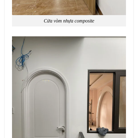
Cửa vòm nhựa composite