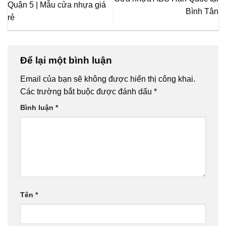
Quận 5 | Mẫu cửa nhựa giá
Bình Tân
rẻ
Để lại một bình luận
Email của bạn sẽ không được hiển thị công khai.
Các trường bắt buộc được đánh dấu
*
Bình luận
*
Tên
*