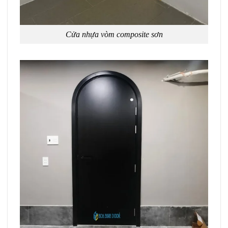
Cửa nhựa vòm composite sơn