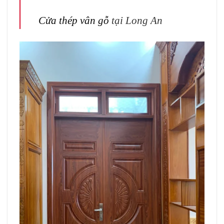
Cửa thép vân gỗ
tại Long An