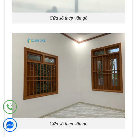
Cửa sổ thép vân gỗ
Cửa sổ thép vân gỗ