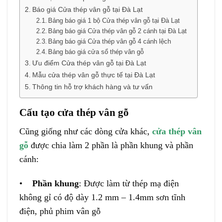
Báo giá Cửa thép vân gỗ tại Đà Lạt
Bảng báo giá 1 bộ Cửa thép vân gỗ tại Đà Lạt
Bảng báo giá Cửa thép vân gỗ 2 cánh tại Đà Lạt
Bảng báo giá Cửa thép vân gỗ 4 cánh lệch
Bảng báo giá cửa sổ thép vân gỗ
Ưu điểm Cửa thép vân gỗ tại Đà Lạt
Mẫu cửa thép vân gỗ thực tế tại Đà Lạt
Thông tin hỗ trợ khách hàng và tư vấn
Cấu tạo cửa thép vân gỗ
Cũng giống như các dòng cửa khác,
cửa thép vân
gỗ
được chia làm 2 phần là phần khung và phần
cánh:
•
Phần khung
: Được làm từ thép mạ điện
không gỉ có độ dày 1.2 mm – 1.4mm sơn tĩnh
điện, phủ phim vân gỗ