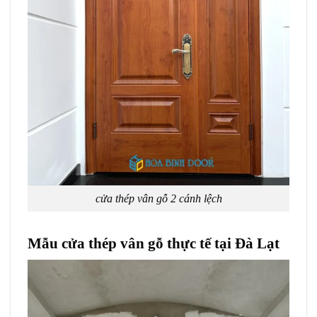
cửa thép vân gỗ 2 cánh lệch
Mẫu cửa thép vân gỗ thực tế tại Đà Lạt