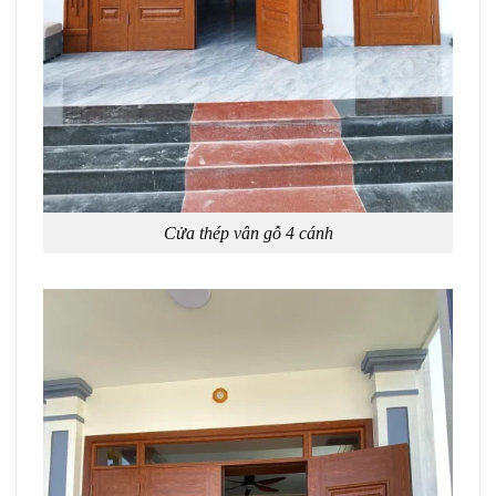
Cửa thép vân gỗ 4 cánh