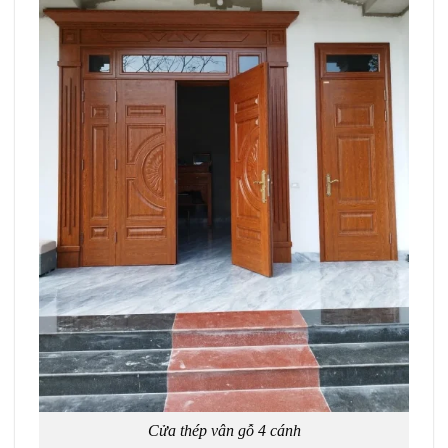
Cửa thép vân gỗ 4 cánh