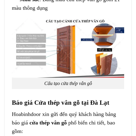
màu thông dụng
Cấu tạo cửa thép vân gỗ
Báo giá Cửa thép vân gỗ tại Đà Lạt
Hoabinhdoor xin gửi đến quý khách hàng bảng
báo giá
cửa thép vân gỗ
phổ biến chi tiết, bao
gồm: