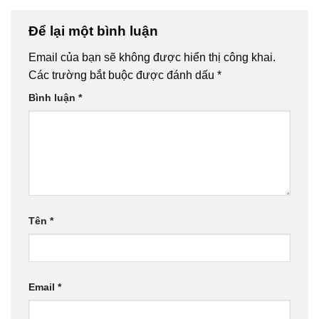
Để lại một bình luận
Email của bạn sẽ không được hiển thị công khai.
Các trường bắt buộc được đánh dấu
*
Bình luận
*
Tên
*
Email
*