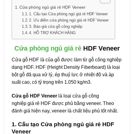
Cửa phòng ngủ giá rẻ HDF Veneer
1. Cấu tạo Cửa phòng ngủ giá rẻ HDF Veneer
2. Ưu điểm cửa phòng ngủ giá rẻ HDF Veneer
3. Báo giá cửa gỗ công nghiệp
4. HỖ TRỢ KHÁCH HÀNG
Cửa phòng ngủ giá rẻ
HDF Veneer
Cửa gỗ HDF là của gỗ được làm từ gỗ công nghiệp
dạng HDF. HDF (Height Density Fiberboard) là loại
bột gỗ đã qua xử lý, ép thuỷ lực ở nhiệt độ và áp
suất cao, có tỷ trọng trên 1.050 kg/m3.
Cửa gỗ HDF Veneer
là loại cửa gỗ công
nghiệp giá rẻ HDF được phủ bằng veneer. Theo
đánh giá hiện nay, veneer là chất liệu phủ tốt nhất.
1. Cấu tạo Cửa phòng ngủ giá rẻ
HDF
Veneer