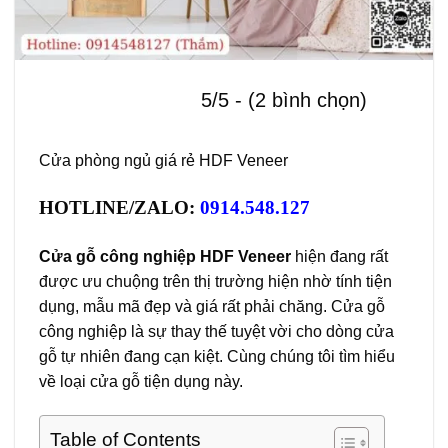
5/5 - (2 bình chọn)
Cửa phòng ngủ giá rẻ HDF Veneer
HOTLINE/ZALO:
0914.548.127
Cửa gỗ công nghiệp HDF Veneer
hiện đang rất
được ưu chuộng trên thị trường hiện nhờ tính tiện
dụng, mẫu mã đẹp và giá rất phải chăng. Cửa gỗ
công nghiệp là sự thay thế tuyệt vời cho dòng cửa
gỗ tự nhiên đang cạn kiệt. Cùng chúng tôi tìm hiểu
về loại cửa gỗ tiện dụng này.
Table of Contents