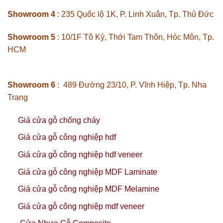
Showroom 4
: 235 Quốc lộ 1K, P. Linh Xuân, Tp. Thủ Đức
Showroom 5
: 10/1F Tô Ký, Thới Tam Thôn, Hóc Môn, Tp.
HCM
Showroom 6
: 489 Đường 23/10, P. Vĩnh Hiệp, Tp. Nha
Trang
Giá cửa gỗ chống cháy
Giá cửa gỗ công nghiệp hdf
Giá cửa gỗ công nghiệp hdf veneer
Giá cửa gỗ công nghiệp MDF Laminate
Giá cửa gỗ công nghiệp MDF Melamine
Giá cửa gỗ công nghiệp mdf veneer