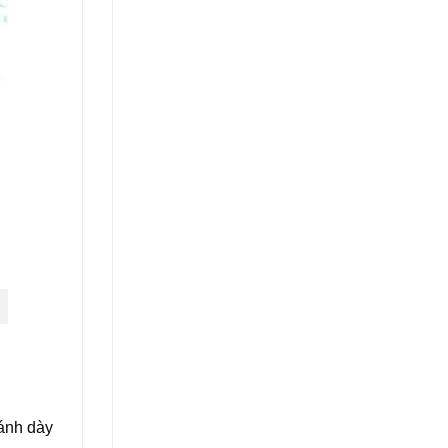
cánh dày