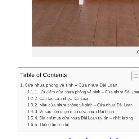
Table of Contents
Cửa nhựa phòng vệ sinh – Cửa nhựa Đài Loan
1. Ưu điểm cửa nhựa phòng vệ sinh – Cửa nhựa Đài Loa
2. Cấu tạo cửa nhựa Đài Loan
2. Mẫu cửa nhựa phòng vệ sinh – Cửa nhựa Đài Loan
3. Vì sao nên chọn mua cửa nhựa Đài Loan
4. Địa chỉ mua cửa nhựa Đài Loan uy tín – chất lượng
5. Thông tin liên hệ