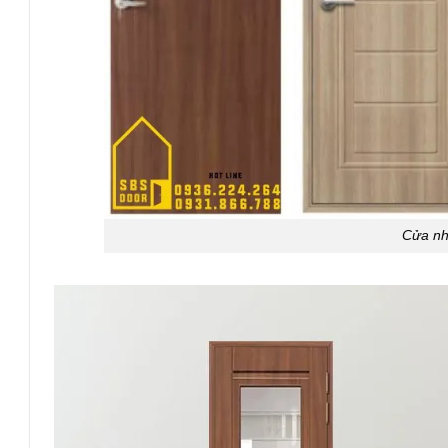
Cửa nh