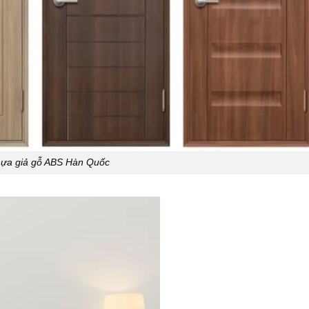
ựa giả gỗ ABS Hàn Quốc