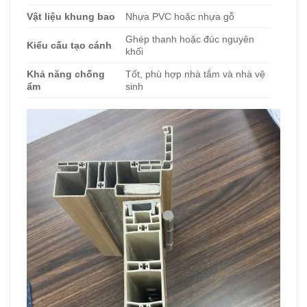
Vật liệu khung bao
Nhựa PVC hoặc nhựa gỗ
Ghép thanh hoặc đúc nguyên
Kiểu cấu tạo cánh
khối
Khả năng chống
Tốt, phù hợp nhà tắm và nhà vệ
ẩm
sinh