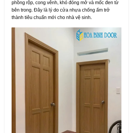
phồng rộp, cong vênh, khó đóng mở và mốc đen từ
bên trong. Đây là lý do cửa nhựa chống ẩm trở
thành tiêu chuẩn mới cho nhà vệ sinh.