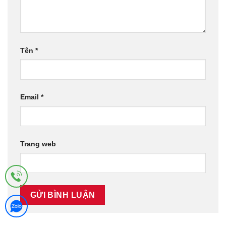
Tên
*
Email
*
Trang web