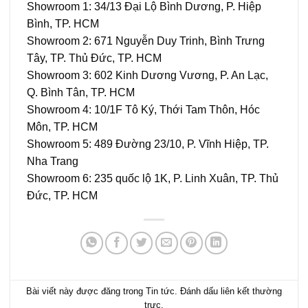
Showroom 1: 34/13 Đại Lộ Bình Dương, P. Hiệp
Bình, TP. HCM
Showroom 2: 671 Nguyễn Duy Trinh, Bình Trưng
Tây, TP. Thủ Đức, TP. HCM
Showroom 3: 602 Kinh Dương Vương, P. An Lạc,
Q. Bình Tân, TP. HCM
Showroom 4: 10/1F Tô Ký, Thới Tam Thôn, Hóc
Môn, TP. HCM
Showroom 5: 489 Đường 23/10, P. Vĩnh Hiệp, TP.
Nha Trang
Showroom 6: 235 quốc lộ 1K, P. Linh Xuân, TP. Thủ
Đức, TP. HCM
Bài viết này được đăng trong
Tin tức
. Đánh dấu
liên kết thường
trực
.