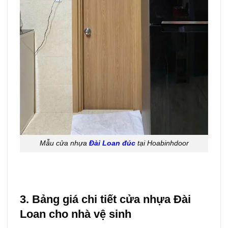
Mẫu cửa nhựa
Đài Loan đúc
tại Hoabinhdoor
3. Bảng giá chi tiết cửa nhựa Đài
Loan cho nhà vệ sinh