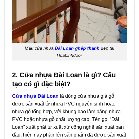
Mẫu cửa nhựa
Đài Loan ghép thanh
đẹp tại
Hoabinhdoor
2. Cửa nhựa Đài Loan là gì? Cấu
tạo có gì đặc biệt?
Cửa nhựa Đài Loan
là dòng cửa nhựa giả gỗ
được sản xuất từ nhựa PVC nguyên sinh hoặc
nhựa gỗ tổng hợp, với khung bao làm bằng nhựa
PVC hoặc nhựa gỗ chất lượng cao. Tên gọi “Đài
Loan” xuất phát từ xuất xứ công nghệ sản xuất ban
đầu, hiện nay phần lớn sản phẩm đã được sản xuất