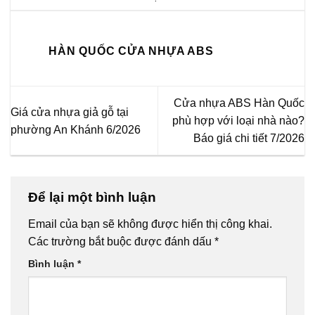
HÀN QUỐC CỬA NHỰA ABS
Cửa nhựa ABS Hàn Quốc
Giá cửa nhựa giả gỗ tại
phù hợp với loại nhà nào?
phường An Khánh 6/2026
Báo giá chi tiết 7/2026
Để lại một bình luận
Email của bạn sẽ không được hiển thị công khai.
Các trường bắt buộc được đánh dấu
*
Bình luận
*