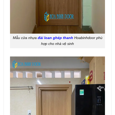
Mẫu cửa nhựa
đài loan ghép thanh
Hoabinhdoor phù
hợp cho nhà vệ sinh