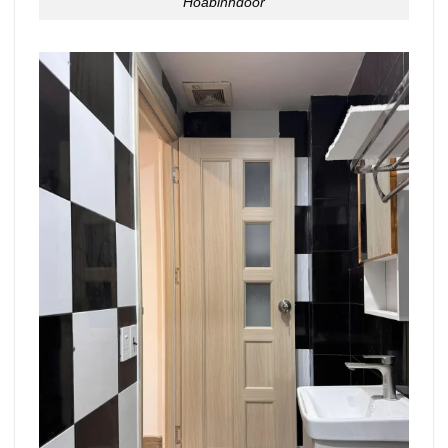
Hoabinhdoor