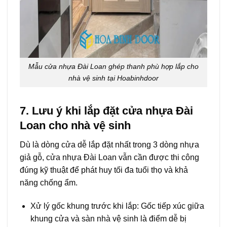
Mẫu cửa nhựa Đài Loan ghép thanh phù hợp lắp cho
nhà vệ sinh tại Hoabinhdoor
7. Lưu ý khi lắp đặt cửa nhựa Đài
Loan cho nhà vệ sinh
Dù là dòng cửa dễ lắp đặt nhất trong 3 dòng nhựa
giả gỗ, cửa nhựa Đài Loan vẫn cần được thi công
đúng kỹ thuật để phát huy tối đa tuổi thọ và khả
năng chống ẩm.
Xử lý gốc khung trước khi lắp: Gốc tiếp xúc giữa
khung cửa và sàn nhà vệ sinh là điểm dễ bị