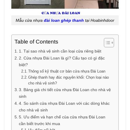
Mẫu cửa nhựa
đài loan ghép thanh
tại Hoabinhdoor
Table of Contents
1. Tại sao nhà vệ sinh cần loại cửa riêng biệt
2. Cửa nhựa Đài Loan là gì? Cấu tạo có gì đặc
biệt?
Thông số kỹ thuật cơ bản cửa nhựa Đài Loan
Ghép thanh hay đúc nguyên khối: Chọn loại nào
cho nhà vệ sinh?
3. Bảng giá chi tiết cửa nhựa Đài Loan cho nhà vệ
sinh
4. So sánh cửa nhựa Đài Loan với các dòng khác
cho nhà vệ sinh
5. Ưu điểm và hạn chế của cửa nhựa Đài Loan
cần biết trước khi mua