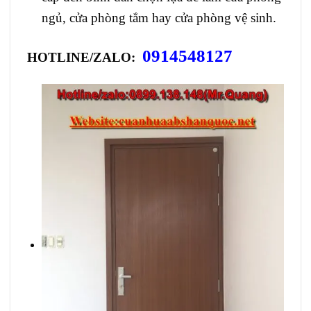
ngủ, cửa phòng tắm hay cửa phòng vệ sinh.
0914548127
HOTLINE/ZALO: