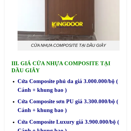
CỬA NHỰA COMPOSITE TẠI DẦU GIÂY
III. GIÁ
CỬA NHỰA COMPOSITE
TẠI
DẦU GIÂY
Cửa Composite phủ da giá 3.000.000/bộ (
Cánh + khung bao )
Cửa Composite sơn PU giá 3.300.000/bộ (
Cánh + khung bao )
Cửa Composite Luxury giá 3.900.000/bộ (
Cánh + khung bao )