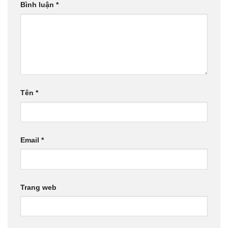
Bình luận
*
Tên
*
Email
*
Trang web