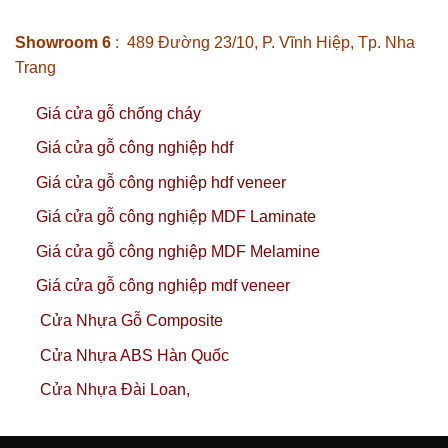
Showroom 6
: 489 Đường 23/10, P. Vĩnh Hiệp, Tp. Nha
Trang
Giá cửa gỗ chống cháy
Giá cửa gỗ công nghiệp hdf
Giá cửa gỗ công nghiệp hdf veneer
Giá cửa gỗ công nghiệp MDF Laminate
Giá cửa gỗ công nghiệp MDF Melamine
Giá cửa gỗ công nghiệp mdf veneer
Cửa Nhựa Gỗ Composite
Cửa Nhựa ABS Hàn Quốc
Cửa Nhựa Đài Loan,