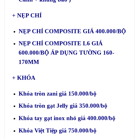
+ NẸP CHỈ
NẸP CHỈ COMPOSITE GIÁ 400.000/BỘ
NẸP CHỈ COMPOSITE L6 GIÁ
600.000/BỘ ÁP DỤNG TƯỜNG 160-
170MM
+ KHÓA
Khóa tròn zani giá 150.000/bộ
Khóa tròn gạt Jelly giá 350.000/bộ
Khóa tay gạt inox nhỏ giá 400.000/bộ
Khóa Việt Tiệp giá 750.000/bộ