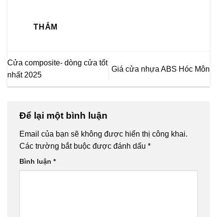
THẮM
Cửa composite- dòng cửa tốt
Giá cửa nhựa ABS Hóc Môn
nhất 2025
Để lại một bình luận
Email của bạn sẽ không được hiển thị công khai.
Các trường bắt buộc được đánh dấu
*
Bình luận
*