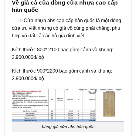
Về giá cả của dòng cửa nhựa cao cấp
hàn quốc
—--> Cửa nhựa abs cao cấp hàn quốc là một dòng
cửa ưu việt nhưng có giá vô cùng phải chăng, phù
hợp với tất cả các hộ gia đình việt.
Kích thước 800* 2100 bao gồm cánh và khung:
2.900.000đ/ bộ
Kích thước 900*2200 bao gồm cánh và khung:
2.900.000đ/ bộ
bảng giá cửa abs hàn quốc