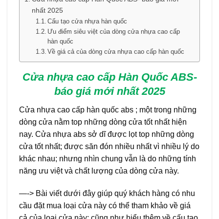
nhất 2025
Cấu tạo cửa nhựa hàn quốc
Ưu điểm siêu việt của dòng cửa nhựa cao cấp
hàn quốc
Về giá cả của dòng cửa nhựa cao cấp hàn quốc
Cửa nhựa cao cấp Hàn Quốc ABS-
báo giá mới nhất 2025
Cửa nhựa cao cấp hàn quốc abs ; một trong những
dòng cửa nằm top những dòng cửa tốt nhất hiện
nay. Cửa nhựa abs sở dĩ được lọt top những dòng
cửa tốt nhất; được săn đón nhiều nhất vì nhiều lý do
khác nhau; nhưng nhìn chung vẫn là do những tính
năng ưu việt và chất lượng của dòng cửa này.
—-> Bài viết dưới đây giúp quý khách hàng có nhu
cầu đặt mua loại cửa này có thể tham khảo về giá
cả của loại cửa này; cũng như hiểu thêm về cấu tạo