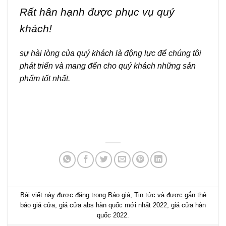
Rất hân hạnh được phục vụ quý
khách!
sự hài lòng của quý khách là động lực để chúng tôi
phát triển và mang đến cho quý khách những sản
phẩm tốt nhất.
Bài viết này được đăng trong
Báo giá
,
Tin tức
và được gắn thẻ
báo giá cửa
,
giá cửa abs hàn quốc mới nhất 2022
,
giá cửa hàn
quốc 2022
.