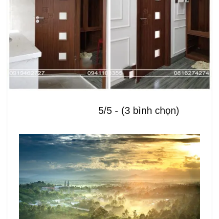
5/5 - (3 bình chọn)