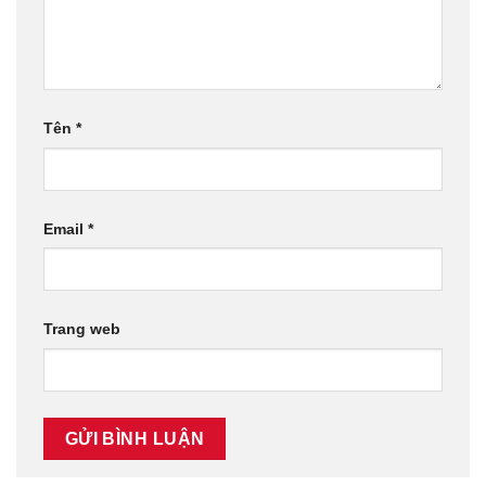
Tên
*
Email
*
Trang web