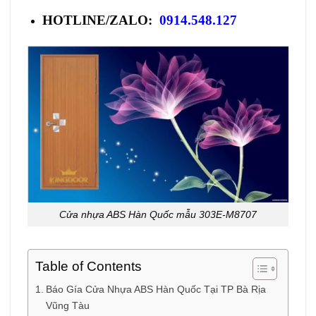
HOTLINE/ZALO:
0914.548.127
Cửa nhựa ABS Hàn Quốc mẫu 303E-M8707
Table of Contents
Báo Gía Cửa Nhựa ABS Hàn Quốc Tại TP Bà Rịa
Vũng Tàu