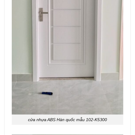
cửa nhựa ABS Hàn quốc mẫu 102-K5300