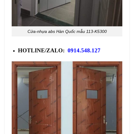
Cửa-nhựa abs Hàn Quốc mẫu 113-K5300
HOTLINE/ZALO:
0914.548.127