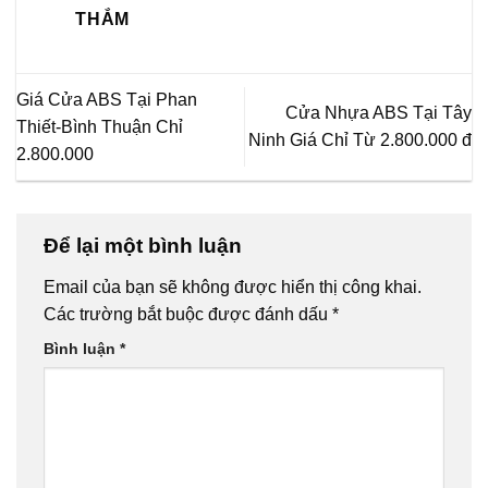
THẮM
Giá Cửa ABS Tại Phan
Cửa Nhựa ABS Tại Tây
Thiết-Bình Thuận Chỉ
Ninh Giá Chỉ Từ 2.800.000 đ
2.800.000
Để lại một bình luận
Email của bạn sẽ không được hiển thị công khai.
Các trường bắt buộc được đánh dấu
*
Bình luận
*