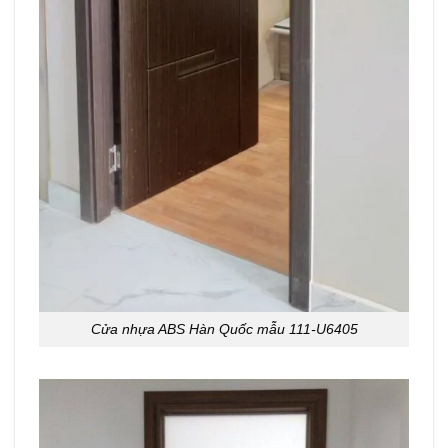
Cửa nhựa ABS Hàn Quốc mẫu 111-U6405