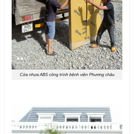
Cửa nhựa ABS công trình bệnh viện Phương châu