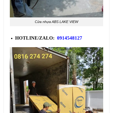
Cửa nhựa ABS LAKE VIEW
HOTLINE/ZALO:
0914548127