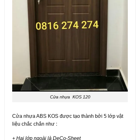
Cửa nhựa KOS 120
Cửa nhựa ABS KOS được tạo thành bởi 5 lớp vật
liệu chắc chắn như :
+ Hai lớp ngoài là DeCo-Sheet