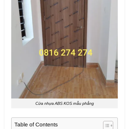
Cửa nhựa ABS KOS mẫu phẳng
Table of Contents