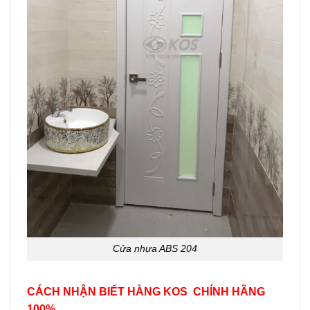
Cửa nhựa ABS 204
CÁCH NHẬN BIẾT HÀNG KOS CHÍNH HÃNG
100%