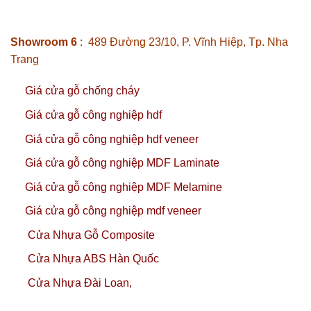
Showroom 6
: 489 Đường 23/10, P. Vĩnh Hiệp, Tp. Nha
Trang
Giá cửa gỗ chống cháy
Giá cửa gỗ công nghiệp hdf
Giá cửa gỗ công nghiệp hdf veneer
Giá cửa gỗ công nghiệp MDF Laminate
Giá cửa gỗ công nghiệp MDF Melamine
Giá cửa gỗ công nghiệp mdf veneer
Cửa Nhựa Gỗ Composite
Cửa Nhựa ABS Hàn Quốc
Cửa Nhựa Đài Loan,