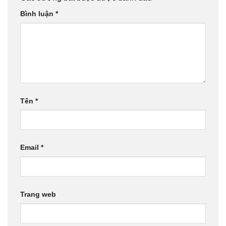
Bình luận
*
Tên
*
Email
*
Trang web