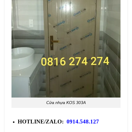
Cửa nhựa KOS 303A
HOTLINE/ZALO:
0914.548.127