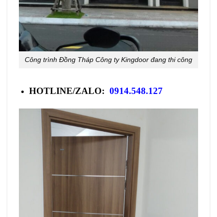
Công trình Đồng Tháp Công ty Kingdoor đang thi công
HOTLINE/ZALO:
0914.548.127