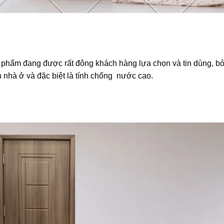
ẩm đang được rất đông khách hàng lựa chọn và tin dùng, bởi
n nhà ở và đặc biệt là tính chống nước cao.