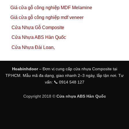
Giá cửa gỗ công nghiệp MDF Melamine
Giá cửa gỗ công nghiệp mdf veneer
Cửa Nhựa Gỗ Composite
Cửa Nhựa ABS Hàn Quốc
Cửa Nhựa Đài Loan,
Hoabinhdoor
– Đơn vị cung cấp cửa nhựa Composite tại
TP.HCM. Mẫu mã đa dạng, giao nhanh 2–3 ngày, lắp tận nơi. Tư
vấn: 📞 0914 548 127
Copyright 2018 ©
Cửa nhựa ABS Hàn Quốc