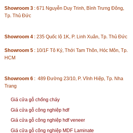
Showroom 3
: 671 Nguyễn Duy Trinh, Bình Trưng Đông,
Tp. Thủ Đức
Showroom 4
: 235 Quốc lộ 1K, P. Linh Xuân, Tp. Thủ Đức
Showroom 5
: 10/1F Tô Ký, Thới Tam Thôn, Hóc Môn, Tp.
HCM
Showroom 6
: 489 Đường 23/10, P. Vĩnh Hiệp, Tp. Nha
Trang
Giá cửa gỗ chống cháy
Giá cửa gỗ công nghiệp hdf
Giá cửa gỗ công nghiệp hdf veneer
Giá cửa gỗ công nghiệp MDF Laminate