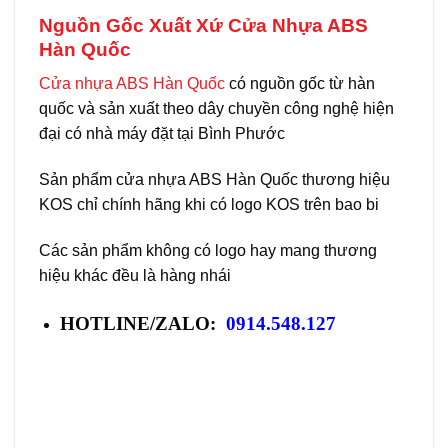
Nguồn Gốc Xuất Xứ Cửa Nhựa ABS
Hàn Quốc
Cửa nhựa ABS Hàn Quốc
có nguồn gốc từ hàn
quốc và sản xuất theo dây chuyền công nghệ hiện
đại có nhà máy đặt tại Bình Phước
Sản phẩm cửa nhựa ABS Hàn Quốc thương hiệu
KOS chỉ chính hãng khi có logo KOS trên bao bi
Các sản phẩm không có logo hay mang thương
hiệu khác đều là hàng nhái
HOTLINE/ZALO:
0914.548.127