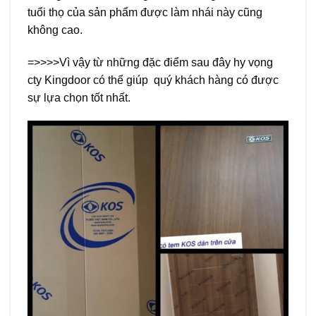
tuổi thọ của sản phẩm được làm nhái này cũng
không cao.
=>>>>Vì vậy từ những đặc điểm sau đây hy vọng
cty Kingdoor có thể giúp quý khách hàng có được
sự lựa chọn tốt nhất.