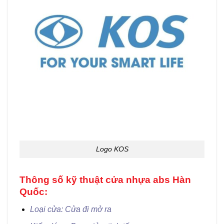
Logo KOS
Thông số kỹ thuật cửa nhựa abs Hàn
Quốc:
Loại cửa: Cửa đi mở ra