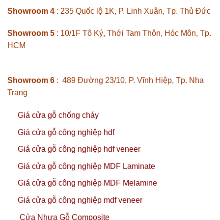
Showroom 4
: 235 Quốc lộ 1K, P. Linh Xuân, Tp. Thủ Đức
Showroom 5
: 10/1F Tô Ký, Thới Tam Thôn, Hóc Môn, Tp.
HCM
Showroom 6
: 489 Đường 23/10, P. Vĩnh Hiệp, Tp. Nha
Trang
Giá cửa gỗ chống cháy
Giá cửa gỗ công nghiệp hdf
Giá cửa gỗ công nghiệp hdf veneer
Giá cửa gỗ công nghiệp MDF Laminate
Giá cửa gỗ công nghiệp MDF Melamine
Giá cửa gỗ công nghiệp mdf veneer
Cửa Nhựa Gỗ Composite