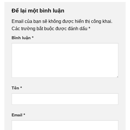
Để lại một bình luận
Email của bạn sẽ không được hiển thị công khai.
Các trường bắt buộc được đánh dấu
*
Bình luận
*
Tên
*
Email
*