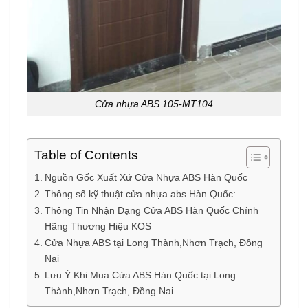
Cửa nhựa ABS 105-MT104
Table of Contents
Nguồn Gốc Xuất Xứ Cửa Nhựa ABS Hàn Quốc
Thông số kỹ thuật cửa nhựa abs Hàn Quốc:
Thông Tin Nhận Dạng Cửa ABS Hàn Quốc Chính
Hãng Thương Hiệu KOS
Cửa Nhựa ABS tại Long Thành,Nhơn Trạch, Đồng
Nai
Lưu Ý Khi Mua Cửa ABS Hàn Quốc tại Long
Thành,Nhơn Trạch, Đồng Nai