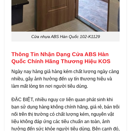
Cửa nhựa ABS Hàn Quốc 102-K1129
Thông Tin Nhận Dạng Cửa ABS Hàn
Quốc Chính Hãng Thương Hiệu KOS
Ngày nay hàng giả hàng kém chất lượng ngày càng
nhiều, gây ảnh hưởng đến uy tín thương hiệu và
làm mất lòng tin nơi người tiêu dùng.
ĐẶC BIỆT, nhiều nguy cơ liên quan phát sinh khi
bạn sử dụng hàng không chính hãng, giá rẻ, bán trôi
nổi trên thị trường có chất lượng kém, nguyên vật
liệu không đáp ứng các tiêu chuẩn an toàn, ảnh
hưởng đến sức khỏe người tiêu dùng. Bên cạnh đó,