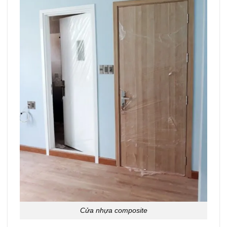
Cửa nhựa composite