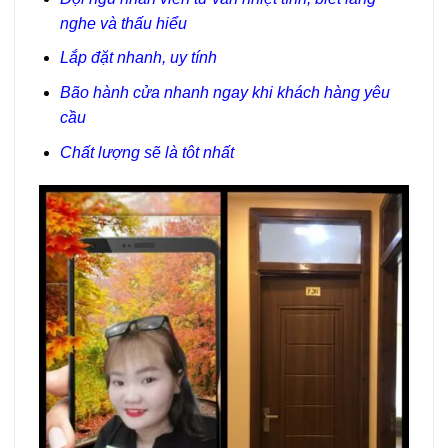
nghe và thấu hiểu
Lắp đặt nhanh, uy tính
Bão hành cửa nhanh ngay khi khách hàng yêu
cầu
Chất lượng sẽ là tôt nhất