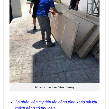
Nhận Cửa Tại Nha Trang
Có nhân viên cty đến tận công trình khảo sát khi
khách hàng có nhu cầu