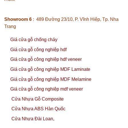
Showroom 6
: 489 Đường 23/10, P. Vĩnh Hiệp, Tp. Nha
Trang
Giá cửa gỗ chống cháy
Giá cửa gỗ công nghiệp hdf
Giá cửa gỗ công nghiệp hdf veneer
Giá cửa gỗ công nghiệp MDF Laminate
Giá cửa gỗ công nghiệp MDF Melamine
Giá cửa gỗ công nghiệp mdf veneer
Cửa Nhựa Gỗ Composite
Cửa Nhựa ABS Hàn Quốc
Cửa Nhựa Đài Loan,