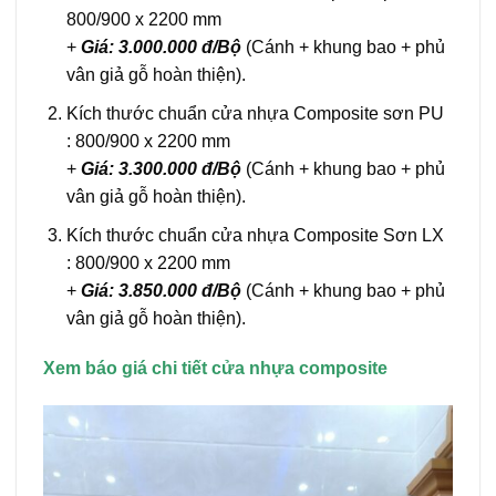
800/900 x 2200 mm
+
Giá: 3.000.000 đ/Bộ
(Cánh + khung bao + phủ
vân giả gỗ hoàn thiện).
Kích thước chuẩn cửa nhựa Composite sơn PU
: 800/900 x 2200 mm
+
Giá: 3.300.000 đ/Bộ
(Cánh + khung bao + phủ
vân giả gỗ hoàn thiện).
Kích thước chuẩn cửa nhựa Composite Sơn LX
: 800/900 x 2200 mm
+
Giá: 3.850.000 đ/Bộ
(Cánh + khung bao + phủ
vân giả gỗ hoàn thiện).
Xem báo giá chi tiết cửa nhựa composite