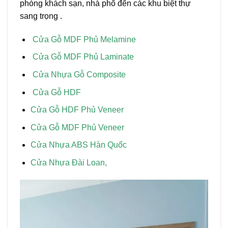
phòng khách sạn, nhà phố đến các khu biệt thự
sang trọng .
Cửa Gỗ MDF Phủ Melamine
Cửa Gỗ MDF Phủ Laminate
Cửa Nhựa Gỗ Composite
Cửa Gỗ HDF
Cửa Gỗ HDF Phủ Veneer
Cửa Gỗ MDF Phủ Veneer
Cửa Nhựa ABS Hàn Quốc
Cửa Nhựa Đài Loan,