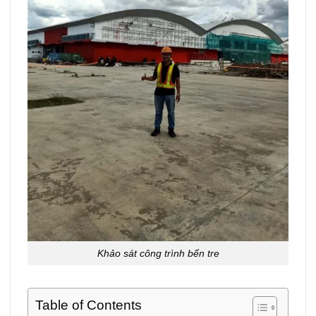
Khảo sát công trình bến tre
Table of Contents