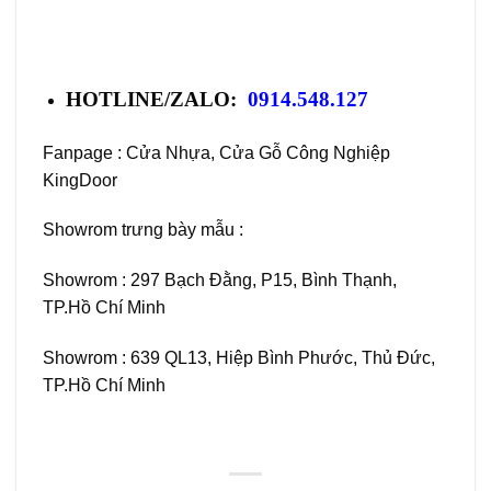
HOTLINE/ZALO:
0914.548.127
Fanpage :
Cửa Nhựa, Cửa Gỗ Công Nghiệp
KingDoor
Showrom trưng bày mẫu :
Showrom : 297 Bạch Đằng, P15, Bình Thạnh,
TP.Hồ Chí Minh
Showrom : 639 QL13, Hiệp Bình Phước, Thủ Đức,
TP.Hồ Chí Minh