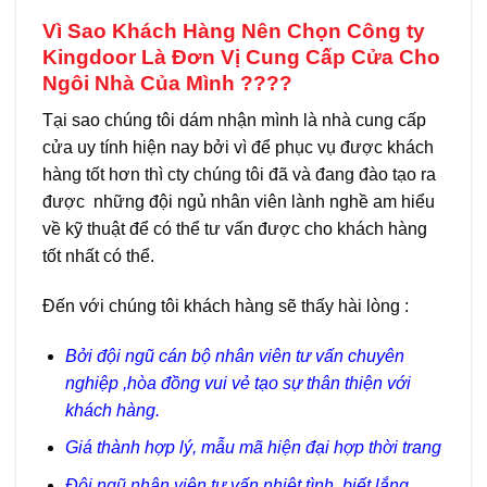
Vì Sao Khách Hàng Nên Chọn Công ty
Kingdoor Là Đơn Vị Cung Cấp Cửa Cho
Ngôi Nhà Của Mình ????
Tại sao chúng tôi dám nhận mình là nhà cung cấp
cửa uy tính hiện nay bởi vì để phục vụ được khách
hàng tốt hơn thì cty chúng tôi đã và đang đào tạo ra
được những đội ngủ nhân viên lành nghề am hiểu
về kỹ thuật để có thể tư vấn được cho khách hàng
tốt nhất có thể.
Đến với chúng tôi khách hàng sẽ thấy hài lòng :
Bởi đội ngũ cán bộ nhân viên tư vấn chuyên
nghiệp ,hòa đồng vui vẻ tạo sự thân thiện với
khách hàng.
Giá thành hợp lý, mẫu mã hiện đại hợp thời trang
Đội ngũ nhân viên tư vấn nhiệt tình, biết lắng