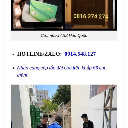
Cửa nhựa ABS Hàn Quốc
HOTLINE/ZALO:
0914.548.127
Nhận cung cấp lắp đặt cửa trên khắp 63 tỉnh
thành