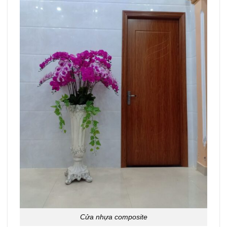
Cửa nhựa composite