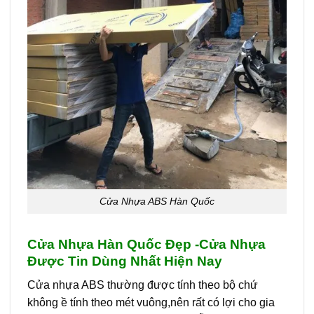
Cửa Nhựa ABS Hàn Quốc
Cửa Nhựa Hàn Quốc Đẹp -Cửa Nhựa
Được Tin Dùng Nhất Hiện Nay
Cửa nhựa ABS thường được tính theo bộ chứ
không ề tính theo mét vuông,nên rất có lợi cho gia