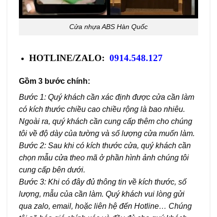
Cửa nhựa ABS Hàn Quốc
HOTLINE/ZALO:
0914.548.127
Gồm 3 bước chính:
Bước 1: Quý khách cần xác định được cửa cần làm
có kích thước chiều cao chiều rộng là bao nhiêu.
Ngoài ra, quý khách cần cung cấp thêm cho chúng
tôi về độ dày của tường và số lượng cửa muốn làm.
Bước 2: Sau khi có kích thước cửa, quý khách cần
chọn mẫu cửa theo mã ở phần hình ảnh chúng tôi
cung cấp bên dưới.
Bước 3: Khi có đây đủ thông tin về kích thước, số
lượng, mẫu của cần làm. Quý khách vui lòng gửi
qua zalo, email, hoặc liên hệ đến Hotline… Chúng