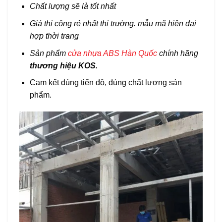
Chất lượng sẽ là tốt nhất
Giá thi công rẻ nhất thị trường. mẫu mã hiện đại
hợp thời trang
Sản phẩm
cửa nhựa ABS Hàn Quốc
chính hãng
thương hiệu KOS.
Cam kết đúng tiến độ, đúng chất lượng sản
phẩm.