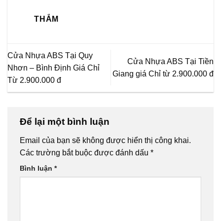
THẮM
Cửa Nhựa ABS Tại Quy
Cửa Nhựa ABS Tại Tiền
Nhơn – Bình Định Giá Chỉ
Giang giá Chỉ từ 2.900.000 đ
Từ 2.900.000 đ
Để lại một bình luận
Email của bạn sẽ không được hiển thị công khai.
Các trường bắt buộc được đánh dấu
*
Bình luận
*