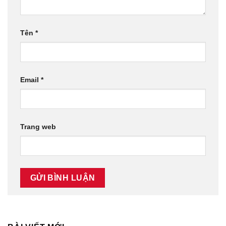
Tên
*
Email
*
Trang web