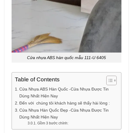
Cửa nhựa ABS hàn quốc mẫu 111-U 6405
Table of Contents
Cửa Nhựa ABS Hàn Quốc -Cửa Nhựa Được Tin
Dùng Nhất Hiện Nay
Đến với chúng tôi khách hàng sẽ thấy hài lòng :
Cửa Nhựa Hàn Quốc Đẹp -Cửa Nhựa Được Tin
Dùng Nhất Hiện Nay
Gồm 3 bước chính: