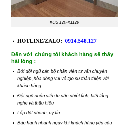
KOS 120-K1129
HOTLINE/ZALO:
0914.548.127
Đến với chúng tôi khách hàng sẽ thấy
hài lòng :
Bởi đội ngũ cán bộ nhân viên tư vấn chuyên
nghiệp ,hòa đồng vui vẻ tạo sự thân thiện với
khách hàng.
Đội ngũ nhân viên tư vấn nhiệt tình, biết lắng
nghe và thấu hiểu
Lắp đặt nhanh, uy tín
Bảo hành nhanh ngay khi khách hàng yêu cầu