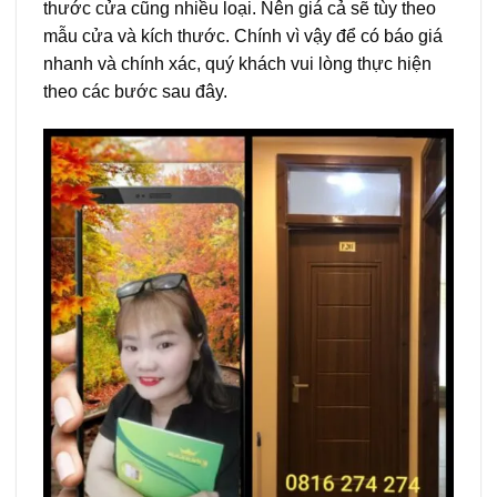
thước cửa cũng nhiều loại. Nên giá cả sẽ tùy theo
mẫu cửa và kích thước. Chính vì vậy để có báo giá
nhanh và chính xác, quý khách vui lòng thực hiện
theo các bước sau đây.