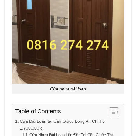
Cửa nhựa đài loan
Table of Contents
Cửa Đài Loan tại Cần Giuộc Long An Chỉ Từ
1.700.000 đ
Cửa Nhựa Đài Loan Lắp Đặt Tại Cần Giuộc Thì