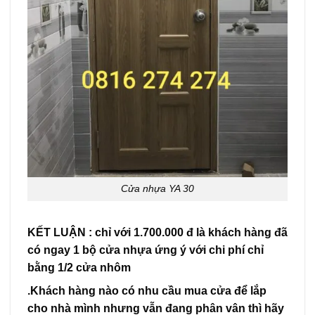
Cửa nhựa YA 30
KẾT LUẬN : chỉ với 1.700.000 đ là khách hàng đã
có ngay 1 bộ cửa nhựa ứng ý với chi phí chỉ
bằng 1/2 cửa nhôm
.Khách hàng nào có nhu cầu mua cửa để lắp
cho nhà mình nhưng vẫn đang phân vân thì hãy