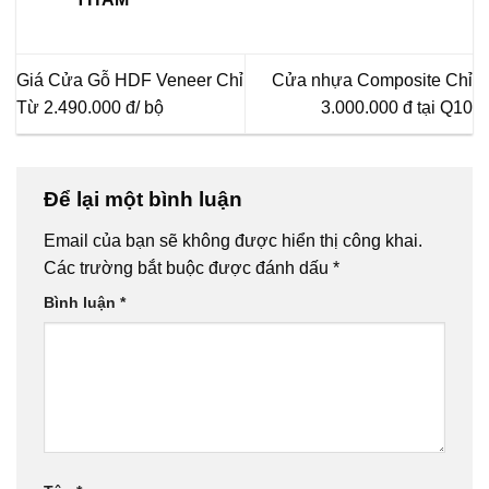
Giá Cửa Gỗ HDF Veneer Chỉ
Cửa nhựa Composite Chỉ
Từ 2.490.000 đ/ bộ
3.000.000 đ tại Q10
Để lại một bình luận
Email của bạn sẽ không được hiển thị công khai.
Các trường bắt buộc được đánh dấu
*
Bình luận
*