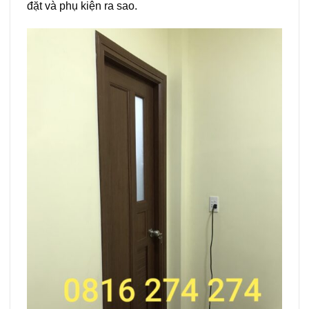
đặt và phụ kiện ra sao.