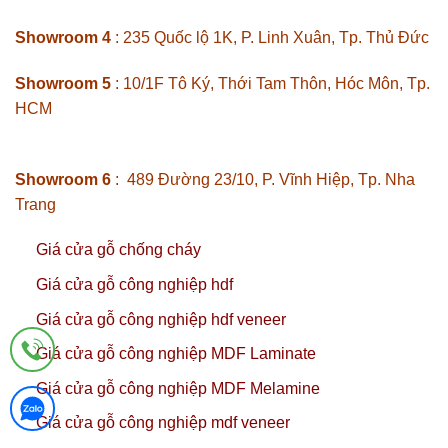
Showroom 4
: 235 Quốc lộ 1K, P. Linh Xuân, Tp. Thủ Đức
Showroom 5
: 10/1F Tô Ký, Thới Tam Thôn, Hóc Môn, Tp.
HCM
Showroom 6
: 489 Đường 23/10, P. Vĩnh Hiệp, Tp. Nha
Trang
Giá cửa gỗ chống cháy
Giá cửa gỗ công nghiệp hdf
Giá cửa gỗ công nghiệp hdf veneer
Giá cửa gỗ công nghiệp MDF Laminate
Giá cửa gỗ công nghiệp MDF Melamine
Giá cửa gỗ công nghiệp mdf veneer