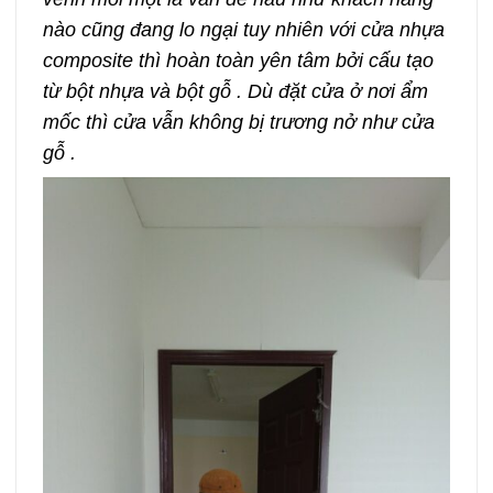
nào cũng đang lo ngại tuy nhiên với cửa nhựa
composite thì hoàn toàn yên tâm bởi cấu tạo
từ bột nhựa và bột gỗ . Dù đặt cửa ở nơi ẩm
mốc thì cửa vẫn không bị trương nở như cửa
gỗ .