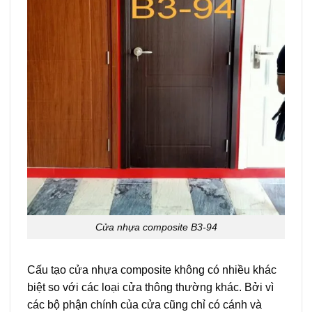
Cửa nhựa composite B3-94
Cấu tạo cửa nhựa composite không có nhiều khác
biệt so với các loại cửa thông thường khác. Bởi vì
các bộ phận chính của cửa cũng chỉ có cánh và