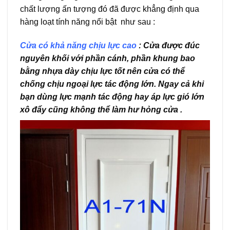
chất lượng ấn tượng đó đã được khẳng định qua
hàng loạt tính năng nổi bật như sau :
Cửa có khả năng chịu lực cao
: Cửa được đúc
nguyên khối với phần cánh, phần khung bao
bằng nhựa dày chịu lực tốt nên cửa có thể
chống chịu ngoại lực tác động lớn. Ngay cả khi
bạn dùng lực mạnh tác động hay áp lực gió lớn
xô đẩy cũng không thể làm hư hỏng cửa .