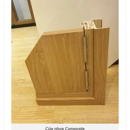
Cửa nhựa Composite