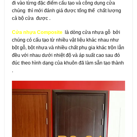
đi vào từng đặc điểm cấu tạo và công dụng cửa
chúng thì mới đánh giá được tổng thể chất lượng
cả bộ cửa được .
Cửa nhựa Composite
là dòng cửa nhựa gỗ bởi
chúng có cấu tạo từ nhiều vật liệu khác nhau như
bột gỗ, bột nhựa và nhiều chất phụ gia khác trộn lẫn
đều với nhau dưới nhiệt độ và áp suất cao sau đó
đúc theo hình dạng của khuôn đã làm sẵn tạo thành
.