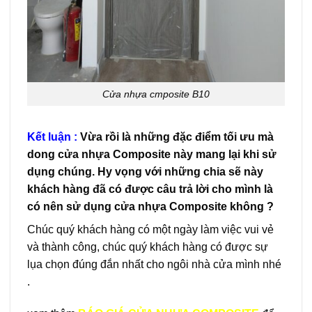
Cửa nhựa cmposite B10
Kết luận :
Vừa rồi là những đặc điểm tối ưu mà
dong cửa nhựa Composite này mang lại khi sử
dụng chúng. Hy vọng với những chia sẽ này
khách hàng đã có được câu trả lời cho mình là
có nên sử dụng cửa nhựa Composite không ?
Chúc quý khách hàng có một ngày làm việc vui vẻ
và thành công, chúc quý khách hàng có được sự
lụa chọn đúng đắn nhất cho ngôi nhà cửa mình nhé
.