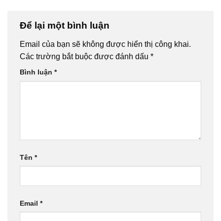
Để lại một bình luận
Email của bạn sẽ không được hiển thị công khai.
Các trường bắt buộc được đánh dấu
*
Bình luận
*
Tên
*
Email
*