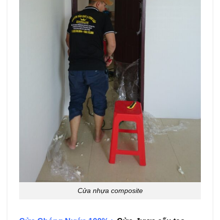
Cửa nhựa composite