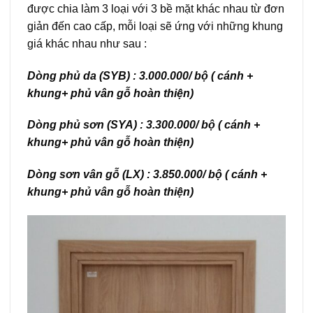
được chia làm 3 loại với 3 bề mặt khác nhau từ đơn
giản đến cao cấp, mỗi loại sẽ ứng với những khung
giá khác nhau như sau :
Dòng phủ da (SYB) : 3.000.000/ bộ ( cánh +
khung+ phủ vân gỗ hoàn thiện)
Dòng phủ sơn (SYA) : 3.300.000/ bộ ( cánh +
khung+ phủ vân gỗ hoàn thiện)
Dòng sơn vân gỗ (LX) : 3.850.000/ bộ ( cánh +
khung+ phủ vân gỗ hoàn thiện)