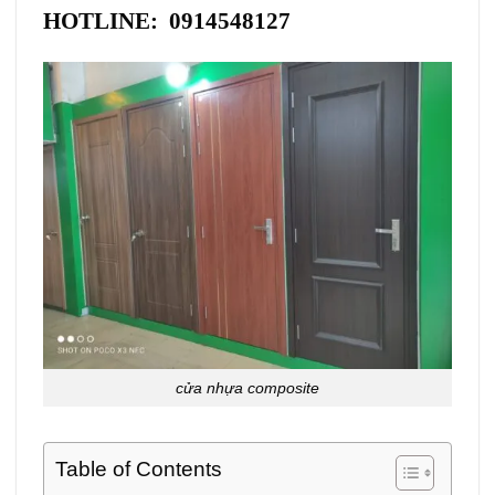
HOTLINE: 0914548127
cửa nhựa composite
Table of Contents