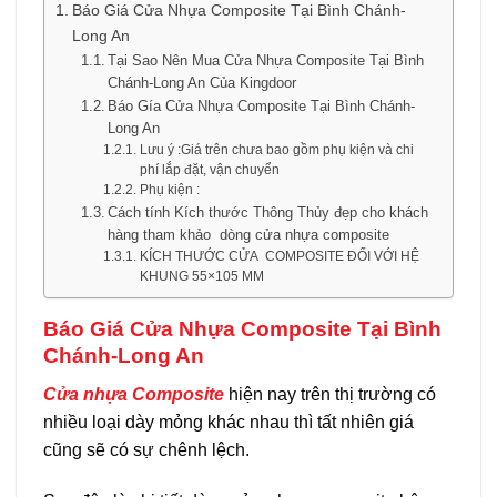
Báo Giá Cửa Nhựa Composite Tại Bình Chánh-
Long An
Tại Sao Nên Mua Cửa Nhựa Composite Tại Bình
Chánh-Long An Của Kingdoor
Báo Gía Cửa Nhựa Composite Tại Bình Chánh-
Long An
Lưu ý :Giá trên chưa bao gồm phụ kiện và chi
phí lắp đặt, vận chuyển
Phụ kiện :
Cách tính Kích thước Thông Thủy đẹp cho khách
hàng tham khảo dòng cửa nhựa composite
KÍCH THƯỚC CỬA COMPOSITE ĐỐI VỚI HỆ
KHUNG 55×105 MM
Báo Giá Cửa Nhựa Composite Tại Bình
Chánh-Long An
Cửa nhựa Composite
hiện nay trên thị trường có
nhiều loại dày mỏng khác nhau thì tất nhiên giá
cũng sẽ có sự chênh lệch.