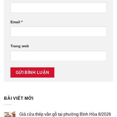
Email
*
Trang web
BÀI VIẾT MỚI
Giá cửa thép vân gỗ tại phường Bình Hòa 8/2026