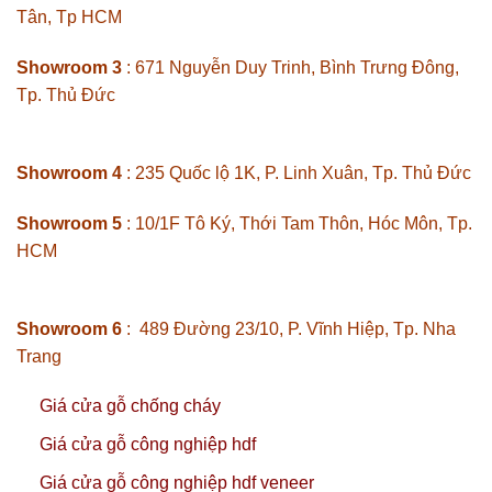
Tân, Tp HCM
Showroom 3
: 671 Nguyễn Duy Trinh, Bình Trưng Đông,
Tp. Thủ Đức
Showroom 4
: 235 Quốc lộ 1K, P. Linh Xuân, Tp. Thủ Đức
Showroom 5
: 10/1F Tô Ký, Thới Tam Thôn, Hóc Môn, Tp.
HCM
Showroom 6
: 489 Đường 23/10, P. Vĩnh Hiệp, Tp. Nha
Trang
Giá cửa gỗ chống cháy
Giá cửa gỗ công nghiệp hdf
Giá cửa gỗ công nghiệp hdf veneer