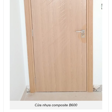
Cửa nhựa composite B600