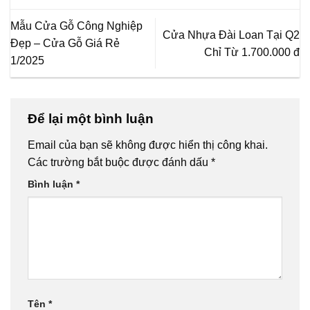
Mẫu Cửa Gỗ Công Nghiệp
Cửa Nhựa Đài Loan Tại Q2
Đẹp – Cửa Gỗ Giá Rẻ
Chỉ Từ 1.700.000 đ
1/2025
Để lại một bình luận
Email của bạn sẽ không được hiển thị công khai.
Các trường bắt buộc được đánh dấu
*
Bình luận
*
Tên
*