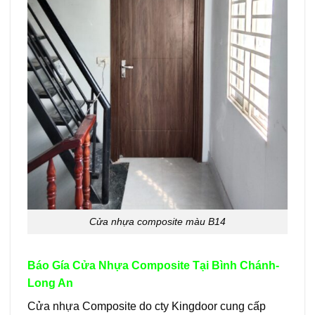
Cửa nhựa composite màu B14
Báo Gía Cửa Nhựa Composite Tại Bình Chánh-
Long An
Cửa nhựa Composite do cty Kingdoor cung cấp