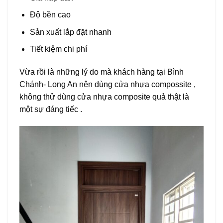
Độ bền cao
Sản xuất lắp đặt nhanh
Tiết kiệm chi phí
Vừa rồi là những lý do mà khách hàng tại Bình
Chánh- Long An nên dùng cửa nhựa compossite ,
không thử dùng cửa nhựa composite quả thật là
một sự đáng tiếc .