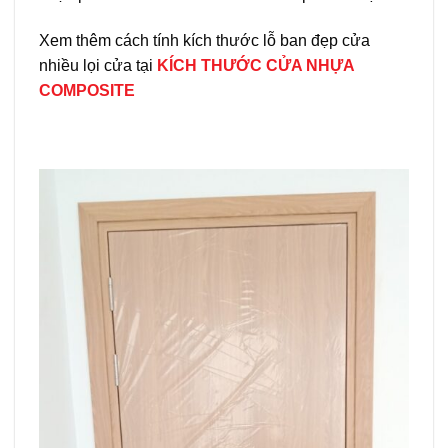
Xem thêm cách tính kích thước lỗ ban đẹp cửa
nhiều lọi cửa tại
KÍCH THƯỚC CỬA NHỰA
COMPOSITE