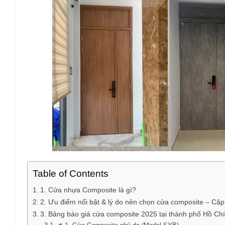
Table of Contents
1. Cửa nhựa Composite là gì?
2. Ưu điểm nổi bật & lý do nên chọn cửa composite – Cập
3. Bảng báo giá cửa composite 2025 tại thành phố Hồ Ch