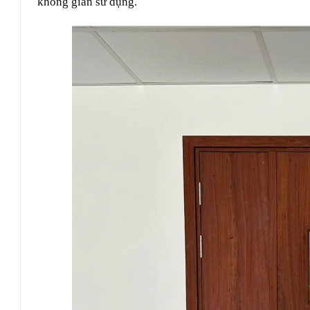
không gian sử dụng.