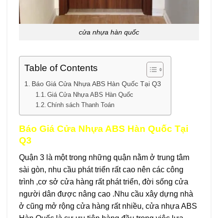
cửa nhựa hàn quốc
Table of Contents
Báo Giá Cửa Nhựa ABS Hàn Quốc Tại Q3
Giá Cửa Nhựa ABS Hàn Quốc
Chính sách Thanh Toán
Báo Giá Cửa Nhựa ABS Hàn Quốc Tại
Q3
Quận 3 là một trong những quận nằm ở trung tâm
sài gòn, nhu cầu phát triển rất cao nên các công
trình ,cơ sở cửa hàng rất phát triển, đời sống cửa
người dân được nâng cao .Nhu cầu xây dựng nhà
ở cũng mở rộng cửa hàng rất nhiều, cửa nhựa ABS