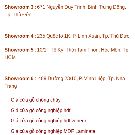
Showroom 3
: 671 Nguyễn Duy Trinh, Bình Trưng Đông,
Tp. Thủ Đức
Showroom 4
: 235 Quốc lộ 1K, P. Linh Xuân, Tp. Thủ Đức
Showroom 5
: 10/1F Tô Ký, Thới Tam Thôn, Hóc Môn, Tp.
HCM
Showroom 6
: 489 Đường 23/10, P. Vĩnh Hiệp, Tp. Nha
Trang
Giá cửa gỗ chống cháy
Giá cửa gỗ công nghiệp hdf
Giá cửa gỗ công nghiệp hdf veneer
Giá cửa gỗ công nghiệp MDF Laminate