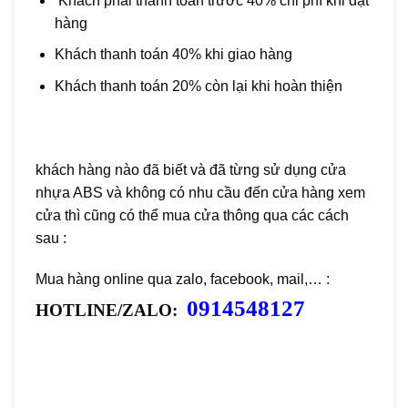
Khách phải thanh toán trước 40% chi phí khi đặt
hàng
Khách thanh toán 40% khi giao hàng
Khách thanh toán 20% còn lại khi hoàn thiện
khách hàng nào đã biết và đã từng sử dụng cửa
nhựa ABS và không có nhu cầu đến cửa hàng xem
cửa thì cũng có thể mua cửa thông qua các cách
sau :
Mua hàng online qua zalo, facebook, mail,… :
0914548127
HOTLINE/ZALO: