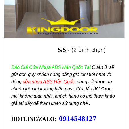
5/5 - (2 bình chọn)
Báo Giá Cửa Nhựa ABS Hàn Quốc Tại
Quận 3
sẽ
gửi đến quý khách hàng bảng giá cihi tiết nhất về
dòng
cửa nhựa ABS Hàn Quốc
,
đang rất được ưa
chuộn trên thị trường hiện nay . Cửa lắp đặt được
mọi không gian nhà , khách hàng có thể tham khảo
giá tại đây để tham khảo sử dụng nhé .
0914548127
HOTLINE/ZALO: