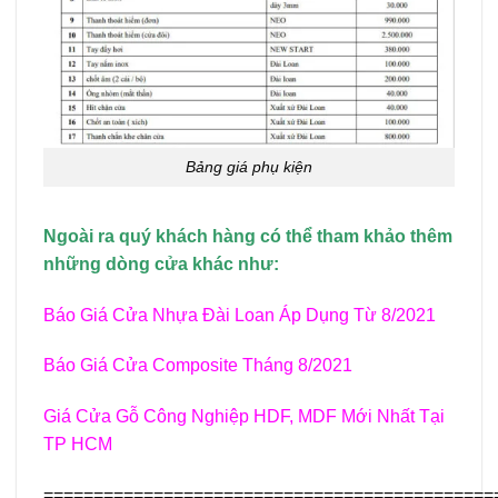
Bảng giá phụ kiện
Ngoài ra quý khách hàng có thể tham khảo thêm
những dòng cửa khác như:
Báo Giá Cửa Nhựa Đài Loan Áp Dụng Từ 8/2021
Báo Giá Cửa Composite Tháng 8/2021
Giá Cửa Gỗ Công Nghiệp HDF, MDF Mới Nhất Tại
TP HCM
=============================================