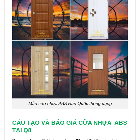
Mẫu cửa nhựa ABS Hàn Quốc thông dụng
CẤU TẠO VÀ BÁO GIÁ CỬA NHỰA ABS
TẠI Q8