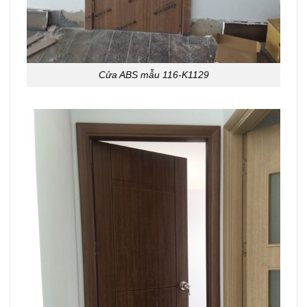
Cửa ABS mẫu 116-K1129