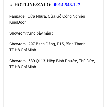
HOTLINE/ZALO:
0914.548.127
Fanpage :
Cửa Nhựa, Cửa Gỗ Công Nghiệp
KingDoor
Showrom trưng bày mẫu :
Showrom : 297 Bạch Đằng, P15, Bình Thạnh,
TP.Hồ Chí Minh
Showrom : 639 QL13, Hiệp Bình Phước, Thủ Đức,
TP.Hồ Chí Minh