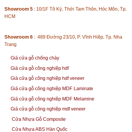
Showroom 5
: 10/1F Tô Ký, Thới Tam Thôn, Hóc Môn, Tp.
HCM
Showroom 6
: 489 Đường 23/10, P. Vĩnh Hiệp, Tp. Nha
Trang
Giá cửa gỗ chống cháy
Giá cửa gỗ công nghiệp hdf
Giá cửa gỗ công nghiệp hdf veneer
Giá cửa gỗ công nghiệp MDF Laminate
Giá cửa gỗ công nghiệp MDF Melamine
Giá cửa gỗ công nghiệp mdf veneer
Cửa Nhựa Gỗ Composite
Cửa Nhựa ABS Hàn Quốc