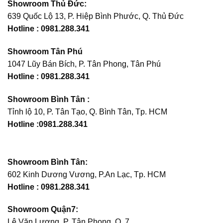
Showroom Thủ Đức:
639 Quốc Lộ 13, P. Hiệp Bình Phước, Q. Thủ Đức
Hotline : 0981.288.341
Showroom Tân Phú
1047 Lũy Bán Bích, P. Tân Phong, Tân Phú
Hotline :
0981.288.341
Showroom Bình Tân :
Tỉnh lộ 10, P. Tân Tạo, Q. Bình Tân, Tp. HCM
Hotline :0981.288.341
Showroom Bình Tân:
602 Kinh Dương Vương, P.An Lạc, Tp. HCM
Hotline : 0981.288.341
Showroom Quận7:
Lê Văn Lương, P. Tân Phong, Q. 7