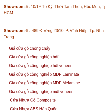
Showroom 5
: 10/1F Tô Ký, Thới Tam Thôn, Hóc Môn, Tp.
HCM
Showroom 6
: 489 Đường 23/10, P. Vĩnh Hiệp, Tp. Nha
Trang
Giá cửa gỗ chống cháy
Giá cửa gỗ công nghiệp hdf
Giá cửa gỗ công nghiệp hdf veneer
Giá cửa gỗ công nghiệp MDF Laminate
Giá cửa gỗ công nghiệp MDF Melamine
Giá cửa gỗ công nghiệp mdf veneer
Cửa Nhựa Gỗ Composite
Cửa Nhựa ABS Hàn Quốc