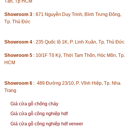
Tân, Tp HCM
Showroom 3
: 671 Nguyễn Duy Trinh, Bình Trưng Đông,
Tp. Thủ Đức
Showroom 4
: 235 Quốc lộ 1K, P. Linh Xuân, Tp. Thủ Đức
Showroom 5
: 10/1F Tô Ký, Thới Tam Thôn, Hóc Môn, Tp.
HCM
Showroom 6
: 489 Đường 23/10, P. Vĩnh Hiệp, Tp. Nha
Trang
Giá cửa gỗ chống cháy
Giá cửa gỗ công nghiệp hdf
Giá cửa gỗ công nghiệp hdf veneer