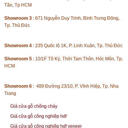
Tân, Tp HCM
Showroom 3
: 671 Nguyễn Duy Trinh, Bình Trưng Đông,
Tp. Thủ Đức
Showroom 4
: 235 Quốc lộ 1K, P. Linh Xuân, Tp. Thủ Đức
Showroom 5
: 10/1F Tô Ký, Thới Tam Thôn, Hóc Môn, Tp.
HCM
Showroom 6
: 489 Đường 23/10, P. Vĩnh Hiệp, Tp. Nha
Trang
Giá cửa gỗ chống cháy
Giá cửa gỗ công nghiệp hdf
Giá cửa gỗ công nghiệp hdf veneer