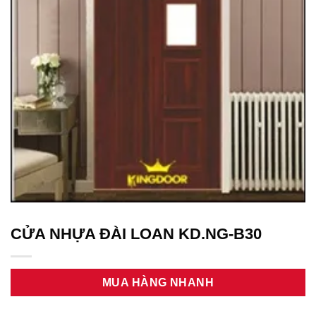
CỬA NHỰA ĐÀI LOAN KD.NG-B30
MUA HÀNG NHANH