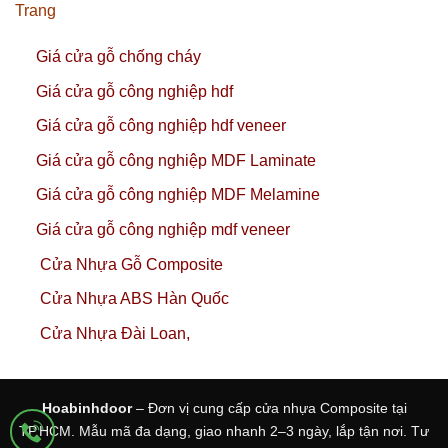
Trang
Giá cửa gỗ chống cháy
Giá cửa gỗ công nghiệp hdf
Giá cửa gỗ công nghiệp hdf veneer
Giá cửa gỗ công nghiệp MDF Laminate
Giá cửa gỗ công nghiệp MDF Melamine
Giá cửa gỗ công nghiệp mdf veneer
Cửa Nhựa Gỗ Composite
Cửa Nhựa ABS Hàn Quốc
Cửa Nhựa Đài Loan,
Hoabinhdoor
– Đơn vị cung cấp cửa nhựa Composite tại
TP.HCM. Mẫu mã đa dạng, giao nhanh 2–3 ngày, lắp tận nơi. Tư