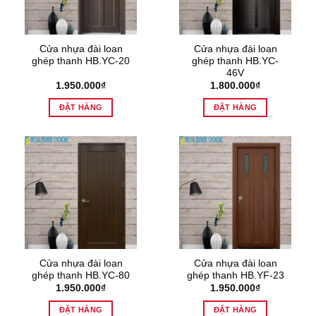
Cửa nhựa đài loan
Cửa nhựa đài loan
ghép thanh HB.YC-20
ghép thanh HB.YC-
46V
1.950.000
₫
1.800.000
₫
ĐẶT HÀNG
ĐẶT HÀNG
Cửa nhựa đài loan
Cửa nhựa đài loan
ghép thanh HB.YC-80
ghép thanh HB.YF-23
1.950.000
₫
1.950.000
₫
ĐẶT HÀNG
ĐẶT HÀNG