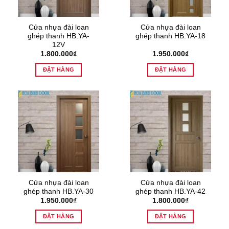
Cửa nhựa đài loan
Cửa nhựa đài loan
ghép thanh HB.YA-
ghép thanh HB.YA-18
12V
1.800.000
₫
1.950.000
₫
ĐẶT HÀNG
ĐẶT HÀNG
Cửa nhựa đài loan
Cửa nhựa đài loan
ghép thanh HB.YA-30
ghép thanh HB.YA-42
1.950.000
₫
1.800.000
₫
ĐẶT HÀNG
ĐẶT HÀNG