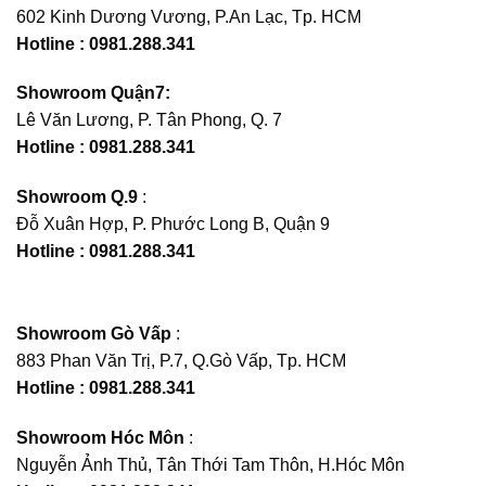
602 Kinh Dương Vương, P.An Lạc, Tp. HCM
Hotline : 0981.288.341
Showroom Quận7:
Lê Văn Lương, P. Tân Phong, Q. 7
Hotline : 0981.288.341
Showroom Q.9
:
Đỗ Xuân Hợp, P. Phước Long B, Quận 9
Hotline : 0981.288.341
Showroom Gò Vấp
:
883 Phan Văn Trị, P.7, Q.Gò Vấp, Tp. HCM
Hotline : 0981.288.341
Showroom Hóc Môn
:
Nguyễn Ảnh Thủ, Tân Thới Tam Thôn, H.Hóc Môn