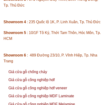
Tp. Thủ Đức
Showroom 4
: 235 Quốc lộ 1K, P. Linh Xuân, Tp. Thủ Đức
Showroom 5
: 10/1F Tô Ký, Thới Tam Thôn, Hóc Môn, Tp.
HCM
Showroom 6
: 489 Đường 23/10, P. Vĩnh Hiệp, Tp. Nha
Trang
Giá cửa gỗ chống cháy
Giá cửa gỗ công nghiệp hdf
Giá cửa gỗ công nghiệp hdf veneer
Giá cửa gỗ công nghiệp MDF Laminate
Giá cửa gỗ công nghiệp MDF Melamine