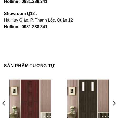
Hotline : 0981.288.341
Showroom Q12
:
Hà Huy Giáp, P. Thạnh Lộc, Quận 12
Hotline : 0981.288.341
SẢN PHẨM TƯƠNG TỰ