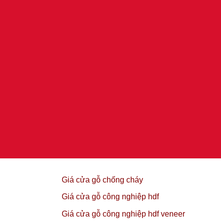
Giá cửa gỗ chống cháy
Giá cửa gỗ công nghiệp hdf
Giá cửa gỗ công nghiệp hdf veneer