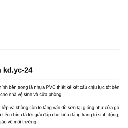
 kd.yc-24
nh bên trong là nhựa PVC thiết kế kết cấu chịu lực tốt bên
 cho nhà vệ sinh và cửa phòng.
lớp và không còn lo lắng vấn đề sơn lại giống như cửa gỗ
n chính là lời giải đáp cho kiểu dáng trang trí sinh động,
bảo vệ môi trường.