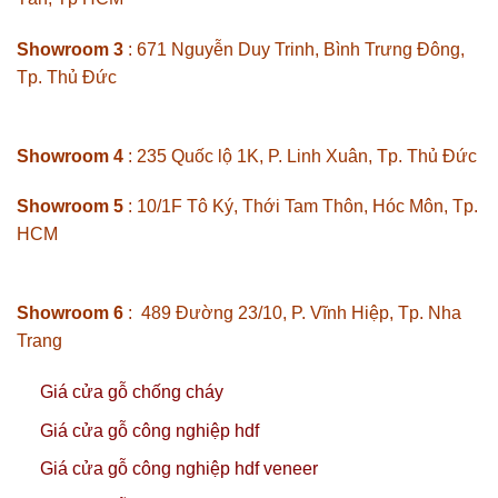
Showroom 3
: 671 Nguyễn Duy Trinh, Bình Trưng Đông,
Tp. Thủ Đức
Showroom 4
: 235 Quốc lộ 1K, P. Linh Xuân, Tp. Thủ Đức
Showroom 5
: 10/1F Tô Ký, Thới Tam Thôn, Hóc Môn, Tp.
HCM
Showroom 6
: 489 Đường 23/10, P. Vĩnh Hiệp, Tp. Nha
Trang
Giá cửa gỗ chống cháy
Giá cửa gỗ công nghiệp hdf
Giá cửa gỗ công nghiệp hdf veneer