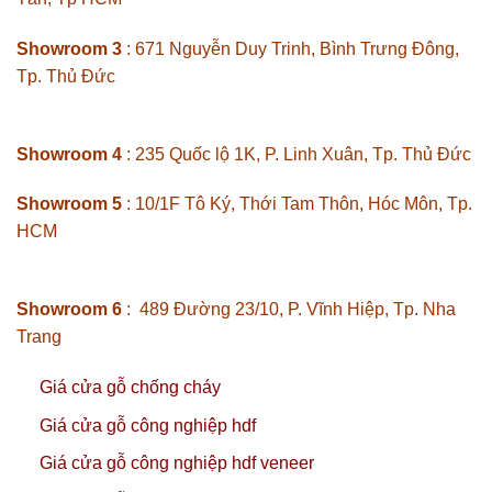
Showroom 3
: 671 Nguyễn Duy Trinh, Bình Trưng Đông,
Tp. Thủ Đức
Showroom 4
: 235 Quốc lộ 1K, P. Linh Xuân, Tp. Thủ Đức
Showroom 5
: 10/1F Tô Ký, Thới Tam Thôn, Hóc Môn, Tp.
HCM
Showroom 6
: 489 Đường 23/10, P. Vĩnh Hiệp, Tp. Nha
Trang
Giá cửa gỗ chống cháy
Giá cửa gỗ công nghiệp hdf
Giá cửa gỗ công nghiệp hdf veneer