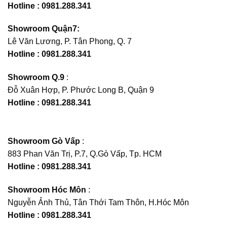
Hotline : 0981.288.341
Showroom Quận7:
Lê Văn Lương, P. Tân Phong, Q. 7
Hotline : 0981.288.341
Showroom Q.9
:
Đỗ Xuân Hợp, P. Phước Long B, Quận 9
Hotline : 0981.288.341
Showroom Gò Vấp
:
883 Phan Văn Trị, P.7, Q.Gò Vấp, Tp. HCM
Hotline : 0981.288.341
Showroom Hóc Môn
:
Nguyễn Ảnh Thủ, Tân Thới Tam Thôn, H.Hóc Môn
Hotline : 0981.288.341