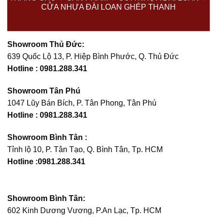
CỬA NHỰA ĐÀI LOAN GHÉP THANH
Showroom Thủ Đức:
639 Quốc Lộ 13, P. Hiệp Bình Phước, Q. Thủ Đức
Hotline : 0981.288.341
Showroom Tân Phú
1047 Lũy Bán Bích, P. Tân Phong, Tân Phú
Hotline :
0981.288.341
Showroom Bình Tân :
Tỉnh lộ 10, P. Tân Tạo, Q. Bình Tân, Tp. HCM
Hotline :0981.288.341
Showroom Bình Tân:
602 Kinh Dương Vương, P.An Lạc, Tp. HCM