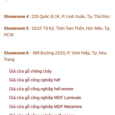
Showroom 4
: 235 Quốc lộ 1K, P. Linh Xuân, Tp. Thủ Đức
Showroom 5
: 10/1F Tô Ký, Thới Tam Thôn, Hóc Môn, Tp.
HCM
Showroom 6
: 489 Đường 23/10, P. Vĩnh Hiệp, Tp. Nha
Trang
Giá cửa gỗ chống cháy
Giá cửa gỗ công nghiệp hdf
Giá cửa gỗ công nghiệp hdf veneer
Giá cửa gỗ công nghiệp MDF Laminate
Giá cửa gỗ công nghiệp MDF Melamine