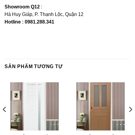
Showroom Q12
:
Hà Huy Giáp, P. Thạnh Lộc, Quận 12
Hotline : 0981.288.341
SẢN PHẨM TƯƠNG TỰ