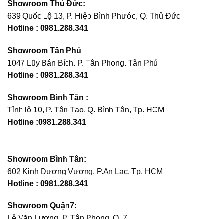
Showroom Thủ Đức:
639 Quốc Lộ 13, P. Hiệp Bình Phước, Q. Thủ Đức
Hotline : 0981.288.341
Showroom Tân Phú
1047 Lũy Bán Bích, P. Tân Phong, Tân Phú
Hotline :
0981.288.341
Showroom Bình Tân :
Tỉnh lộ 10, P. Tân Tạo, Q. Bình Tân, Tp. HCM
Hotline :0981.288.341
Showroom Bình Tân:
602 Kinh Dương Vương, P.An Lạc, Tp. HCM
Hotline : 0981.288.341
Showroom Quận7:
Lê Văn Lương, P. Tân Phong, Q. 7