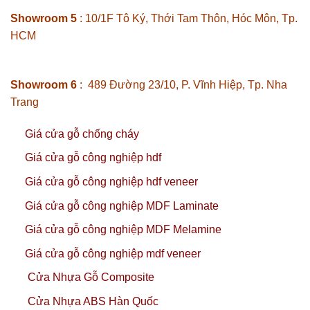
Showroom 5
: 10/1F Tô Ký, Thới Tam Thôn, Hóc Môn, Tp.
HCM
Showroom 6
: 489 Đường 23/10, P. Vĩnh Hiệp, Tp. Nha
Trang
Giá cửa gỗ chống cháy
Giá cửa gỗ công nghiệp hdf
Giá cửa gỗ công nghiệp hdf veneer
Giá cửa gỗ công nghiệp MDF Laminate
Giá cửa gỗ công nghiệp MDF Melamine
Giá cửa gỗ công nghiệp mdf veneer
Cửa Nhựa Gỗ Composite
Cửa Nhựa ABS Hàn Quốc