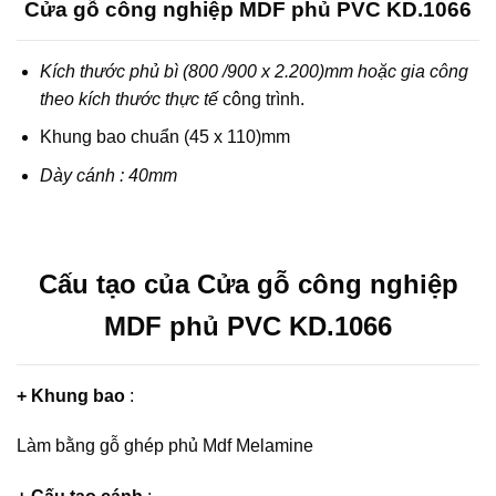
Cửa gỗ công nghiệp MDF phủ PVC KD.1066
Kích thước phủ bì (800 /900 x 2.200)mm hoặc gia công
theo kích thước thực tế
công trình.
Khung bao chuẩn (45 x 110)mm
Dày cánh : 40mm
Cấu tạo của Cửa gỗ công nghiệp
MDF phủ PVC KD.1066
+ Khung bao
:
Làm bằng gỗ ghép phủ Mdf Melamine