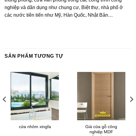
nghiệp và dân dụng như chung cư, Biệt thự, nhà phố ở
các nước tiên tiến như Mỹ, Hàn Quốc, Nhật Bản…
SẢN PHẨM TƯƠNG TỰ
Giá cửa gỗ công
cửa nhôm xingfa
nghiệp MDF