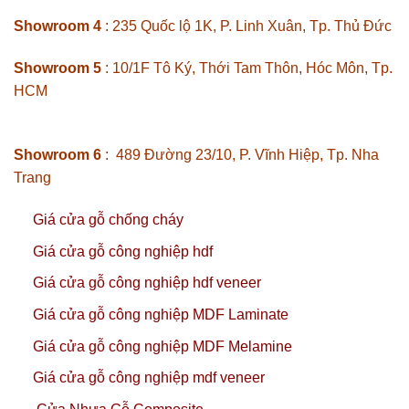
Showroom 4
: 235 Quốc lộ 1K, P. Linh Xuân, Tp. Thủ Đức
Showroom 5
: 10/1F Tô Ký, Thới Tam Thôn, Hóc Môn, Tp.
HCM
Showroom 6
: 489 Đường 23/10, P. Vĩnh Hiệp, Tp. Nha
Trang
Giá cửa gỗ chống cháy
Giá cửa gỗ công nghiệp hdf
Giá cửa gỗ công nghiệp hdf veneer
Giá cửa gỗ công nghiệp MDF Laminate
Giá cửa gỗ công nghiệp MDF Melamine
Giá cửa gỗ công nghiệp mdf veneer