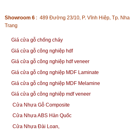
Showroom 6
: 489 Đường 23/10, P. Vĩnh Hiệp, Tp. Nha
Trang
Giá cửa gỗ chống cháy
Giá cửa gỗ công nghiệp hdf
Giá cửa gỗ công nghiệp hdf veneer
Giá cửa gỗ công nghiệp MDF Laminate
Giá cửa gỗ công nghiệp MDF Melamine
Giá cửa gỗ công nghiệp mdf veneer
Cửa Nhựa Gỗ Composite
Cửa Nhựa ABS Hàn Quốc
Cửa Nhựa Đài Loan,