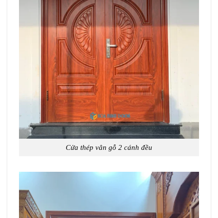
Cửa thép vân gỗ 2 cánh đều