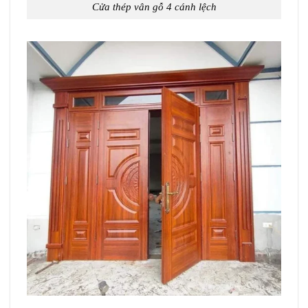
Cửa thép vân gỗ 4 cánh lệch