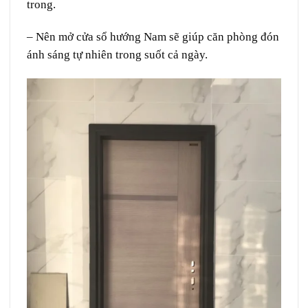
trong.
– Nên mở cửa sổ hướng Nam sẽ giúp căn phòng đón
ánh sáng tự nhiên trong suốt cả ngày.