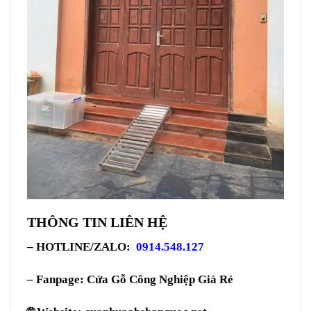
THÔNG TIN LIÊN HỆ
– HOTLINE/ZALO:
0914.548.127
– Fanpage:
Cửa Gỗ Công Nghiệp Giá Rẻ