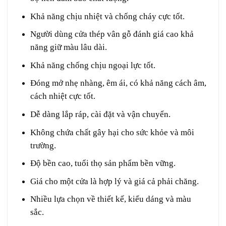
Khả năng chịu nhiệt và chống cháy cực tốt.
Người dùng cửa thép vân gỗ đánh giá cao khả
năng giữ màu lâu dài.
Khả năng chống chịu ngoại lực tốt.
Đóng mở nhẹ nhàng, êm ái, có khả năng cách âm,
cách nhiệt cực tốt.
Dễ dàng lắp ráp, cài đặt và vận chuyển.
Không chứa chất gây hại cho sức khỏe và môi
trường.
Độ bền cao, tuổi thọ sản phẩm bền vững.
Giá cho một cửa là hợp lý và giá cả phải chăng.
Nhiều lựa chọn về thiết kế, kiểu dáng và màu
sắc.