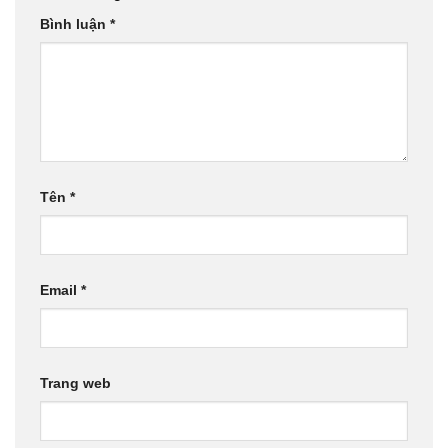
Bình luận
*
Tên
*
Email
*
Trang web