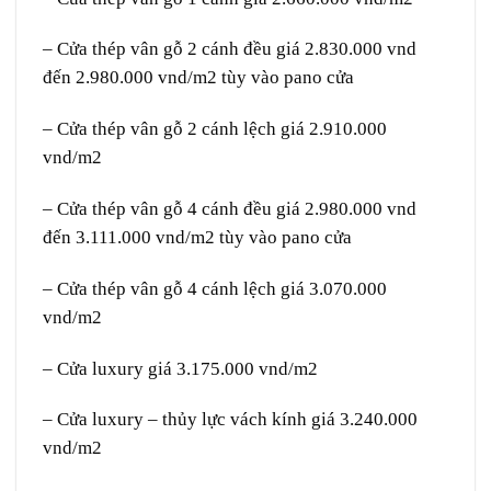
– Cửa thép vân gỗ 2 cánh đều giá 2.830.000 vnd
đến 2.980.000 vnd/m2 tùy vào pano cửa
– Cửa thép vân gỗ 2 cánh lệch giá 2.910.000
vnd/m2
– Cửa thép vân gỗ 4 cánh đều giá 2.980.000 vnd
đến 3.111.000 vnd/m2 tùy vào pano cửa
–
Cửa thép vân gỗ
4 cánh lệch giá 3.070.000
vnd/m2
– Cửa luxury giá 3.175.000 vnd/m2
– Cửa luxury – thủy lực vách kính giá 3.240.000
vnd/m2