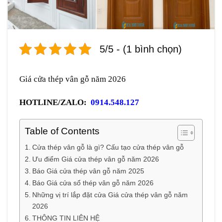
5/5 - (1 bình chọn)
Giá cửa thép vân gỗ năm 2026
HOTLINE/ZALO:
0914.548.127
Table of Contents
Cửa thép vân gỗ là gì? Cấu tạo cửa thép vân gỗ
Ưu điểm Giá cửa thép vân gỗ năm 2026
Báo Giá cửa thép vân gỗ năm 2025
Báo Giá cửa sổ thép vân gỗ năm 2026
Những vị trí lắp đặt cửa Giá cửa thép vân gỗ năm
2026
THÔNG TIN LIÊN HỆ