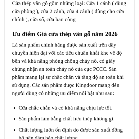
Cửa thép vân gỗ
gồm những loại: Cửa 1 cánh ( dùng
cửa phòng ), cửa 2 cánh, cửa 4 cánh ( dùng cho cửa
chính ), cửa sổ, cửa ban công
Ưu điểm Giá cửa thép vân gỗ năm 2026
Là sản phẩm chính hãng được sản xuất trên dây
chuyền hiện đại với các tiêu chuẩn khắt khe về độ
bền và khả năng phòng chống cháy nổ, có giấy
chứng nhận an toàn cháy nổ của cục PCCC. Sản
phẩm mang lại sự chắc chắn và tăng độ an toàn khi
sử dụng. Các sản phẩm được Kingdoor mang đến
người dùng có những ưu điểm nổi bật như sau:
Cửa chắc chắn và có khả năng chịu lực tốt.
Sản phẩm làm bằng chất liệu thép không gỉ.
Chất lượng luôn ổn định do được sản xuất đồng
bộ nên đảm bảo chất lượng.