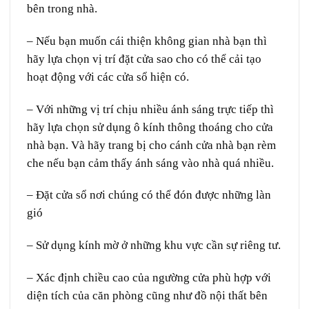
bên trong nhà.
– Nếu bạn muốn cái thiện không gian nhà bạn thì
hãy lựa chọn vị trí đặt cửa sao cho có thể cải tạo
hoạt động với các cửa sổ hiện có.
– Với những vị trí chịu nhiều ánh sáng trực tiếp thì
hãy lựa chọn sử dụng ô kính thông thoáng cho cửa
nhà bạn. Và hãy trang bị cho cánh cửa nhà bạn rèm
che nếu bạn cảm thấy ánh sáng vào nhà quá nhiều.
– Đặt cửa sổ nơi chúng có thể đón được những làn
gió
– Sử dụng kính mờ ở những khu vực cần sự riêng tư.
– Xác định chiều cao của ngường cửa phù hợp với
diện tích của căn phòng cũng như đồ nội thất bên