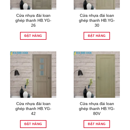
Cửa nhựa đài loan
Cửa nhựa đài loan
ghép thanh HB.YG-
ghép thanh HB.YG-
26
30
ĐẶT HÀNG
ĐẶT HÀNG
Cửa nhựa đài loan
Cửa nhựa đài loan
ghép thanh HB.YG-
ghép thanh HB.YG-
42
80V
ĐẶT HÀNG
ĐẶT HÀNG