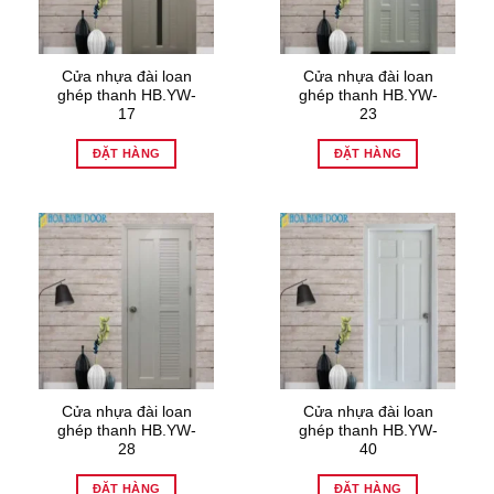
Cửa nhựa đài loan
Cửa nhựa đài loan
ghép thanh HB.YW-
ghép thanh HB.YW-
17
23
ĐẶT HÀNG
ĐẶT HÀNG
Cửa nhựa đài loan
Cửa nhựa đài loan
ghép thanh HB.YW-
ghép thanh HB.YW-
28
40
ĐẶT HÀNG
ĐẶT HÀNG