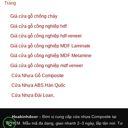
Trang
Giá cửa gỗ chống cháy
Giá cửa gỗ công nghiệp hdf
Giá cửa gỗ công nghiệp hdf veneer
Giá cửa gỗ công nghiệp MDF Laminate
Giá cửa gỗ công nghiệp MDF Melamine
Giá cửa gỗ công nghiệp mdf veneer
Cửa Nhựa Gỗ Composite
Cửa Nhựa ABS Hàn Quốc
Cửa Nhựa Đài Loan,
Hoabinhdoor
– Đơn vị cung cấp cửa nhựa Composite tại
TP.HCM. Mẫu mã đa dạng, giao nhanh 2–3 ngày, lắp tận nơi. Tư