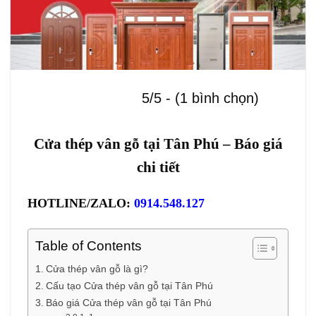
5/5 - (1 bình chọn)
Cửa thép vân gỗ tại Tân Phú – Báo giá
chi tiết
HOTLINE/ZALO:
0914.548.127
Table of Contents
Cửa thép vân gỗ là gì?
Cấu tạo Cửa thép vân gỗ tại Tân Phú
Báo giá Cửa thép vân gỗ tại Tân Phú