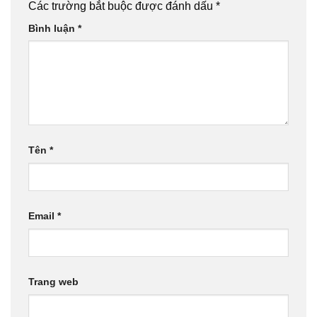
Các trường bắt buộc được đánh dấu
*
Bình luận
*
Tên
*
Email
*
Trang web