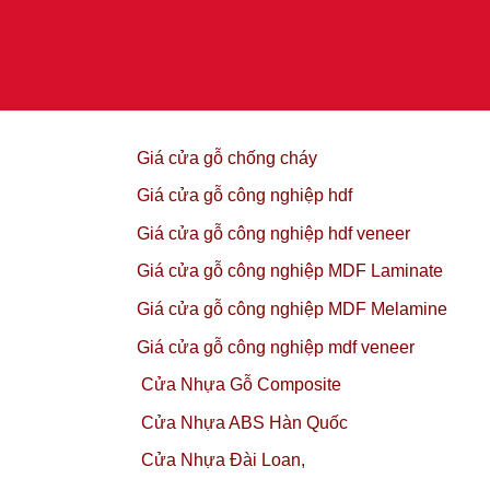
Giá cửa gỗ chống cháy
Giá cửa gỗ công nghiệp hdf
Giá cửa gỗ công nghiệp hdf veneer
Giá cửa gỗ công nghiệp MDF Laminate
Giá cửa gỗ công nghiệp MDF Melamine
Giá cửa gỗ công nghiệp mdf veneer
Cửa Nhựa Gỗ Composite
Cửa Nhựa ABS Hàn Quốc
Cửa Nhựa Đài Loan,