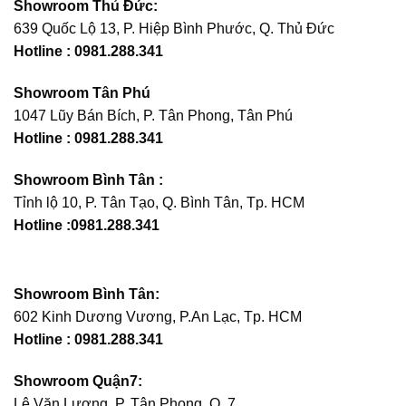
Showroom Thủ Đức:
639 Quốc Lộ 13, P. Hiệp Bình Phước, Q. Thủ Đức
Hotline : 0981.288.341
Showroom Tân Phú
1047 Lũy Bán Bích, P. Tân Phong, Tân Phú
Hotline :
0981.288.341
Showroom Bình Tân :
Tỉnh lộ 10, P. Tân Tạo, Q. Bình Tân, Tp. HCM
Hotline :0981.288.341
Showroom Bình Tân:
602 Kinh Dương Vương, P.An Lạc, Tp. HCM
Hotline : 0981.288.341
Showroom Quận7:
Lê Văn Lương, P. Tân Phong, Q. 7