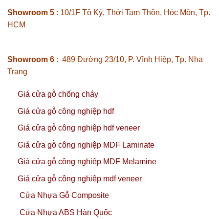
Showroom 5
: 10/1F Tô Ký, Thới Tam Thôn, Hóc Môn, Tp.
HCM
Showroom 6
: 489 Đường 23/10, P. Vĩnh Hiệp, Tp. Nha
Trang
Giá cửa gỗ chống cháy
Giá cửa gỗ công nghiệp hdf
Giá cửa gỗ công nghiệp hdf veneer
Giá cửa gỗ công nghiệp MDF Laminate
Giá cửa gỗ công nghiệp MDF Melamine
Giá cửa gỗ công nghiệp mdf veneer
Cửa Nhựa Gỗ Composite
Cửa Nhựa ABS Hàn Quốc