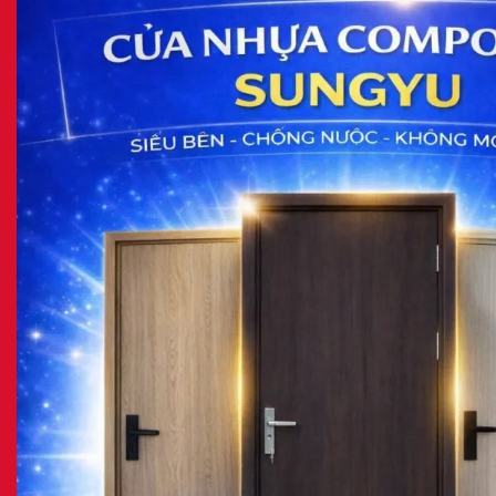
7/2026