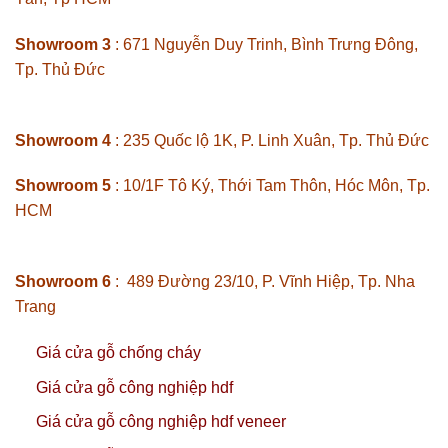
Showroom 3
: 671 Nguyễn Duy Trinh, Bình Trưng Đông,
Tp. Thủ Đức
Showroom 4
: 235 Quốc lộ 1K, P. Linh Xuân, Tp. Thủ Đức
Showroom 5
: 10/1F Tô Ký, Thới Tam Thôn, Hóc Môn, Tp.
HCM
Showroom 6
: 489 Đường 23/10, P. Vĩnh Hiệp, Tp. Nha
Trang
Giá cửa gỗ chống cháy
Giá cửa gỗ công nghiệp hdf
Giá cửa gỗ công nghiệp hdf veneer