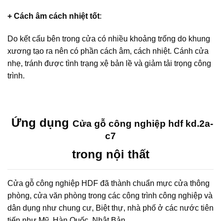
+ Cách âm cách nhiệt tốt
:
Do kết cấu bên trong cửa có nhiều khoảng trống do khung
xương tạo ra nên có phần cách âm, cách nhiệt. Cánh cửa
nhẹ, tránh được tình trạng xệ bản lề và giảm tải trọng công
trình.
Ứng dụng
Cửa gỗ công nghiệp hdf kd.2a-
c7
trong nội thất
Cửa gỗ công nghiệp HDF đã thành chuẩn mực cửa thông
phòng, cửa văn phòng trong các công trình công nghiệp và
dân dụng như chung cư, Biệt thự, nhà phố ở các nước tiên
tiến như Mỹ, Hàn Quốc, Nhật Bản…