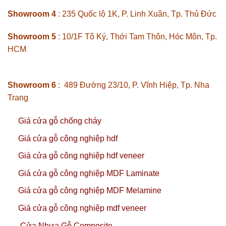
Showroom 4
: 235 Quốc lộ 1K, P. Linh Xuân, Tp. Thủ Đức
Showroom 5
: 10/1F Tô Ký, Thới Tam Thôn, Hóc Môn, Tp.
HCM
Showroom 6
: 489 Đường 23/10, P. Vĩnh Hiệp, Tp. Nha
Trang
Giá cửa gỗ chống cháy
Giá cửa gỗ công nghiệp hdf
Giá cửa gỗ công nghiệp hdf veneer
Giá cửa gỗ công nghiệp MDF Laminate
Giá cửa gỗ công nghiệp MDF Melamine
Giá cửa gỗ công nghiệp mdf veneer
Cửa Nhựa Gỗ Composite