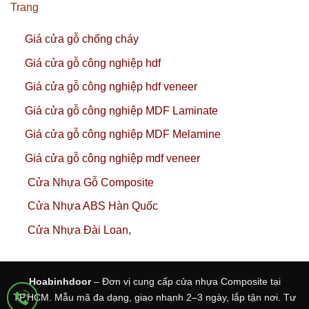
Trang
Giá cửa gỗ chống cháy
Giá cửa gỗ công nghiệp hdf
Giá cửa gỗ công nghiệp hdf veneer
Giá cửa gỗ công nghiệp MDF Laminate
Giá cửa gỗ công nghiệp MDF Melamine
Giá cửa gỗ công nghiệp mdf veneer
Cửa Nhựa Gỗ Composite
Cửa Nhựa ABS Hàn Quốc
Cửa Nhựa Đài Loan,
Hoabinhdoor
– Đơn vị cung cấp cửa nhựa Composite tại
TP.HCM. Mẫu mã đa dạng, giao nhanh 2–3 ngày, lắp tận nơi. Tư